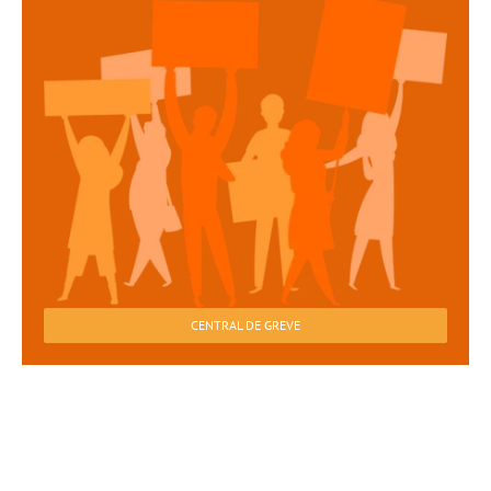
CENTRAL DE GREVE