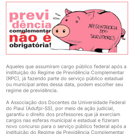
JURÍDICO
CLUBE
CONTATO
Aqueles que assumiram cargo público federal após a
instituição do Regime de Previdência Complementar
(RPC), já fazendo parte do serviço público estadual
ou municipal antes dessa data, podem escolher seu
regime de previdência.
A Associação dos Docentes da Universidade Federal
do Piauí (Adufpi-SS), por meio de ação judicial,
garantiu o direito dos professores que já exerciam
cargos nas esferas municipal e estadual e fizeram
novo concurso para o serviço público federal após a
instituição do Regime de Previdência Complementar