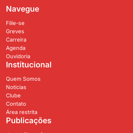
Navegue
Filie-se
Greves
Carreira
Agenda
Ouvidoria
Institucional
Quem Somos
Notícias
Clube
Contato
Área restrita
Publicações