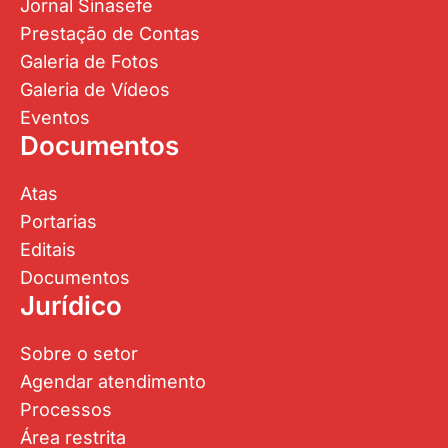
Jornal Sinasefe
Prestação de Contas
Galeria de Fotos
Galeria de Vídeos
Eventos
Documentos
Atas
Portarias
Editais
Documentos
Jurídico
Sobre o setor
Agendar atendimento
Processos
Área restrita