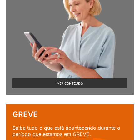
VER CONTEÚDO
GREVE
Saiba tudo o que está acontecendo durante o
período que estamos em GREVE.