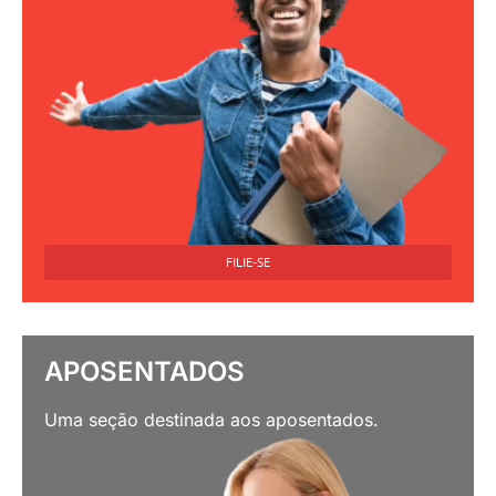
FILIE-SE
APOSENTADOS
Uma seção destinada aos aposentados.