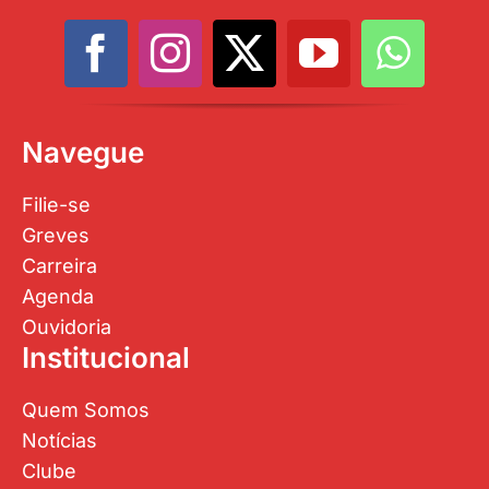
Navegue
Filie-se
Greves
Carreira
Agenda
Ouvidoria
Institucional
Quem Somos
Notícias
Clube