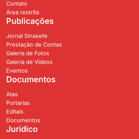
Contato
Área restrita
Publicações
Jornal Sinasefe
Prestação de Contas
Galeria de Fotos
Galeria de Vídeos
Eventos
Documentos
Atas
Portarias
Editais
Documentos
Jurídico