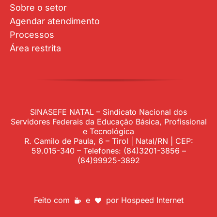
Sobre o setor
Agendar atendimento
Processos
Área restrita
SINASEFE NATAL – Sindicato Nacional dos
Servidores Federais da Educação Básica, Profissional
e Tecnológica
R. Camilo de Paula, 6 – Tirol | Natal/RN | CEP:
59.015-340 – Telefones: (84)3201-3856 –
(84)99925-3892
Feito com
e
por
Hospeed Internet