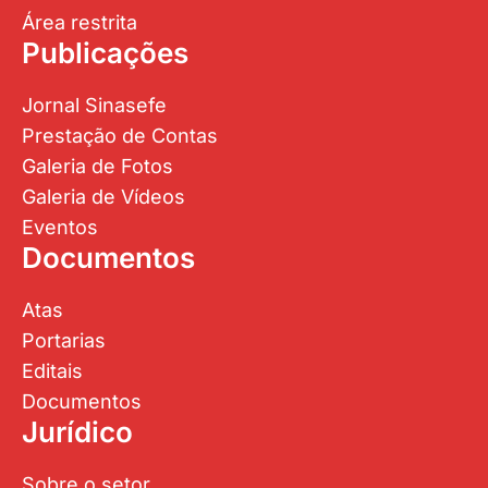
Área restrita
Publicações
Jornal Sinasefe
Prestação de Contas
Galeria de Fotos
Galeria de Vídeos
Eventos
Documentos
Atas
Portarias
Editais
Documentos
Jurídico
Sobre o setor