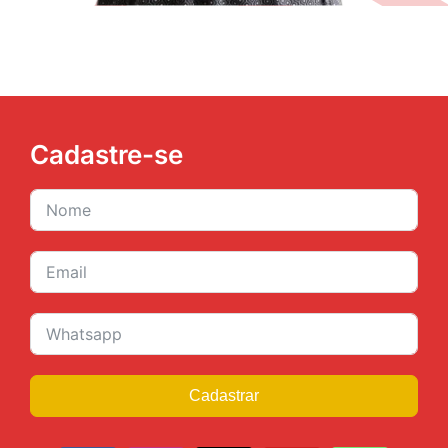
Cadastre-se
Cadastrar