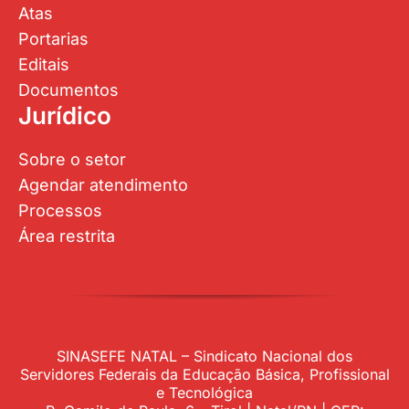
Atas
Portarias
Editais
Documentos
Jurídico
Sobre o setor
Agendar atendimento
Processos
Área restrita
SINASEFE NATAL – Sindicato Nacional dos
Servidores Federais da Educação Básica, Profissional
e Tecnológica