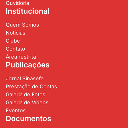
Ouvidoria
Institucional
Quem Somos
Notícias
Clube
Contato
Área restrita
Publicações
Jornal Sinasefe
Prestação de Contas
Galeria de Fotos
Galeria de Vídeos
Eventos
Documentos