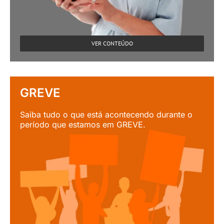
VER CONTEÚDO
GREVE
Saiba tudo o que está acontecendo durante o
período que estamos em GREVE.