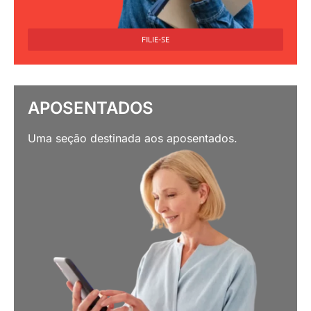
FILIE-SE
APOSENTADOS
Uma seção destinada aos aposentados.