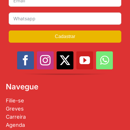
Cadastrar
Navegue
Filie-se
Greves
Carreira
Agenda