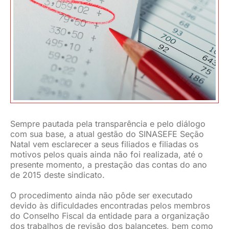
JURÍDICO
CLUBE
CONTATO
Sempre pautada pela transparência e pelo diálogo
com sua base, a atual gestão do SINASEFE Seção
Natal vem esclarecer a seus filiados e filiadas os
motivos pelos quais ainda não foi realizada, até o
presente momento, a prestação das contas do ano
de 2015 deste sindicato.
O procedimento ainda não pôde ser executado
devido às dificuldades encontradas pelos membros
do Conselho Fiscal da entidade para a organização
dos trabalhos de revisão dos balancetes, bem como