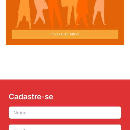
CENTRAL DE GREVE
Cadastre-se