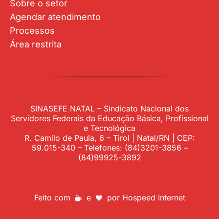
Sobre o setor
Agendar atendimento
Processos
Área restrita
SINASEFE NATAL – Sindicato Nacional dos
Servidores Federais da Educação Básica, Profissional
e Tecnológica
R. Camilo de Paula, 6 – Tirol | Natal/RN | CEP:
59.015-340 – Telefones: (84)3201-3856 –
(84)99925-3892
Feito com
e
por
Hospeed Internet