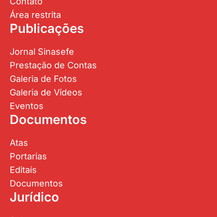
Contato
Área restrita
Publicações
Jornal Sinasefe
Prestação de Contas
Galeria de Fotos
Galeria de Vídeos
Eventos
Documentos
Atas
Portarias
Editais
Documentos
Jurídico