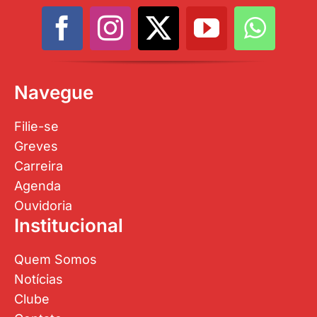
Navegue
Filie-se
Greves
Carreira
Agenda
Ouvidoria
Institucional
Quem Somos
Notícias
Clube