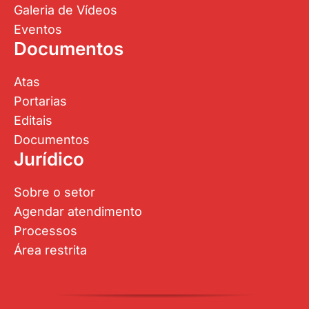
Galeria de Vídeos
Eventos
Documentos
Atas
Portarias
Editais
Documentos
Jurídico
Sobre o setor
Agendar atendimento
Processos
Área restrita