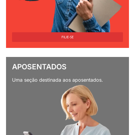
FILIE-SE
APOSENTADOS
Uma seção destinada aos aposentados.