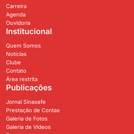
Carreira
Agenda
Ouvidoria
Institucional
Quem Somos
Notícias
Clube
Contato
Área restrita
Publicações
Jornal Sinasefe
Prestação de Contas
Galeria de Fotos
Galeria de Vídeos