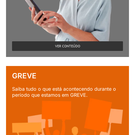
VER CONTEÚDO
GREVE
Saiba tudo o que está acontecendo durante o
período que estamos em GREVE.