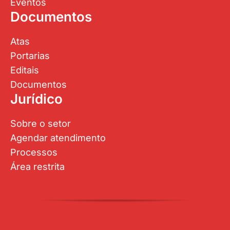
Eventos
Documentos
Atas
Portarias
Editais
Documentos
Jurídico
Sobre o setor
Agendar atendimento
Processos
Área restrita