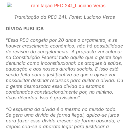
Tramitação da PEC 241. Fonte: Luciano Veras
DÍVIDA PUBLICA
“
Essa PEC congela por 20 anos o orçamento, e se
houver crescimento econômico, não há possibilidade
de revisão do congelamento. A proposta vai colocar
na Constituição Federal tudo aquilo que a gente hoje
denuncia como inconstitucional: os ataques à saúde,
educação e aos nossos direitos sociais. E isso está
sendo feito com a justificativa de que o ajuste vai
possibilitar destinar recursos para quitar a dívida. Ou
a gente desmascara essa dívida ou estamos
condenados constitucionalmente por, no mínimo,
duas décadas. Isso é gravíssimo”.
“O esquema da dívida é o mesmo no mundo todo.
Se gera uma dívida de forma ilegal, aplica-se juros
para fazer essa dívida crescer de forma absurda, e
depois cria-se o aparato legal para justificar a