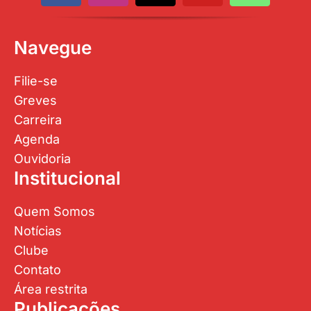
Navegue
Filie-se
Greves
Carreira
Agenda
Ouvidoria
Institucional
Quem Somos
Notícias
Clube
Contato
Área restrita
Publicações