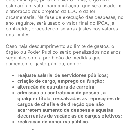
estimará um valor para a inflação, que será usado na
elaboração dos projetos da LDO e da lei
orçamentária. Na fase de execução das despesas, no
ano seguinte, será usado o valor final do IPCA, já
conhecido, procedendo-se aos ajustes nos valores
dos limites.
Caso haja descumprimento ao limite de gastos, o
órgão ou Poder Público serão penalizados nos anos
seguintes com a proibição de medidas que
aumentem o gasto público, como:
reajuste salarial de servidores públicos;
criação de cargo, emprego ou função;
alteração de estrutura de carreira;
admissão ou contratação de pessoal, a
qualquer título, ressalvadas as reposições de
cargos de chefia e de direção que não
acarretem aumento de despesa e aquelas
decorrentes de vacâncias de cargos efetivos;
realização de concurso público.