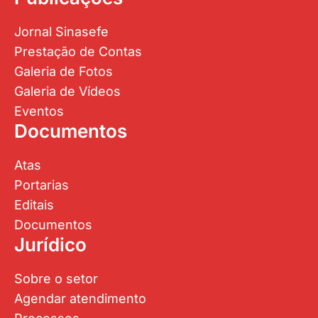
Jornal Sinasefe
Prestação de Contas
Galeria de Fotos
Galeria de Vídeos
Eventos
Documentos
Atas
Portarias
Editais
Documentos
Jurídico
Sobre o setor
Agendar atendimento