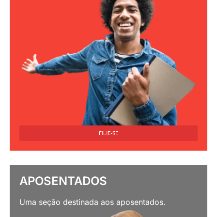
FILIE-SE
APOSENTADOS
Uma seção destinada aos aposentados.