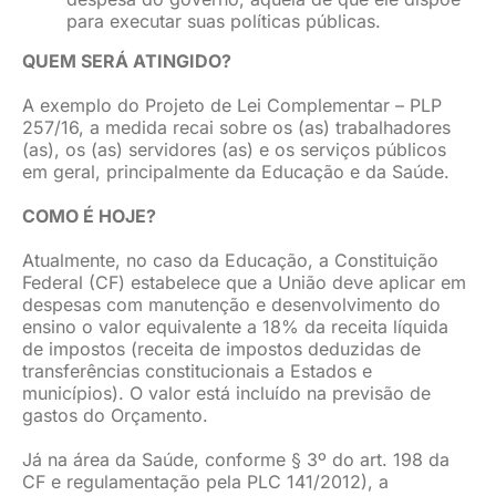
para executar suas políticas públicas.
QUEM SERÁ ATINGIDO?
A exemplo do Projeto de Lei Complementar – PLP
257/16, a medida recai sobre os (as) trabalhadores
(as), os (as) servidores (as) e os serviços públicos
em geral, principalmente da Educação e da Saúde.
COMO É HOJE?
Atualmente, no caso da Educação, a Constituição
Federal (CF) estabelece que a União deve aplicar em
despesas com manutenção e desenvolvimento do
ensino o valor equivalente a 18% da receita líquida
de impostos (receita de impostos deduzidas de
transferências constitucionais a Estados e
municípios). O valor está incluído na previsão de
gastos do Orçamento.
Já na área da Saúde, conforme § 3º do art. 198 da
CF e regulamentação pela PLC 141/2012), a