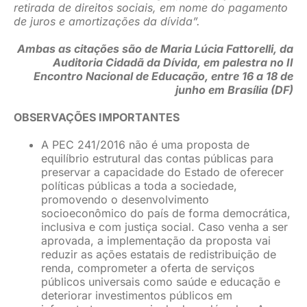
retirada de direitos sociais, em nome do pagamento
de juros e amortizações da dívida”.
Ambas as citações são de Maria Lúcia Fattorelli, da
Auditoria Cidadã da Dívida, em palestra no II
Encontro Nacional de Educação, entre 16 a 18 de
junho em Brasília (DF)
OBSERVAÇÕES IMPORTANTES
A PEC 241/2016 não é uma proposta de
equilíbrio estrutural das contas públicas para
preservar a capacidade do Estado de oferecer
políticas públicas a toda a sociedade,
promovendo o desenvolvimento
socioeconômico do país de forma democrática,
inclusiva e com justiça social. Caso venha a ser
aprovada, a implementação da proposta vai
reduzir as ações estatais de redistribuição de
renda, comprometer a oferta de serviços
públicos universais como saúde e educação e
deteriorar investimentos públicos em