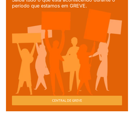
período que estamos em GREVE.
CENTRAL DE GREVE