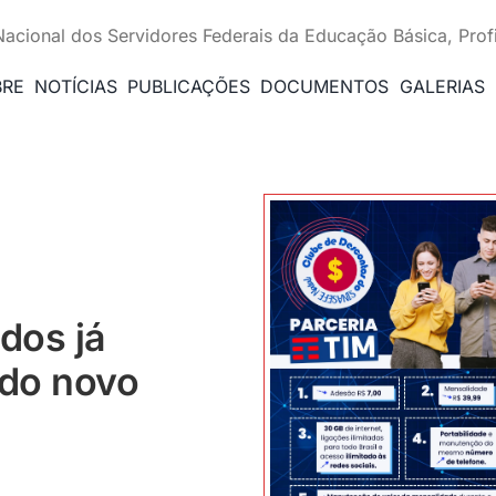
Nacional dos Servidores Federais da Educação Básica, Prof
BRE
NOTÍCIAS
PUBLICAÇÕES
DOCUMENTOS
GALERIAS
dos já
 do novo