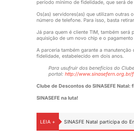
período mínimo de fidelidade, que será de
Os(as) servidores(as) que utilizam outras
número de telefone. Para isso, basta retira
Já para quem é cliente TIM, também será p
aquisição de um novo chip e o pagamento
A parceria também garante a manutenção 
fidelidade, estabelecido em dois anos.
Para usufruir dos benefícios do Clube
portal:
http://www.sinasefern.org.br/f
Clube de Descontos do SINASEFE Natal: fi
SINASEFE na luta!
LEIA +
SINASFE Natal participa do 