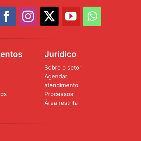
entos
Jurídico
Sobre o setor
Agendar
atendimento
tos
Processos
Área restrita