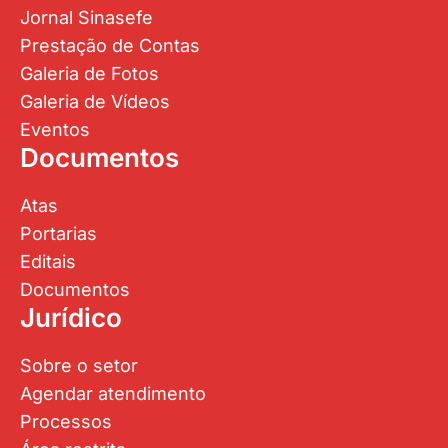
Jornal Sinasefe
Prestação de Contas
Galeria de Fotos
Galeria de Vídeos
Eventos
Documentos
Atas
Portarias
Editais
Documentos
Jurídico
Sobre o setor
Agendar atendimento
Processos