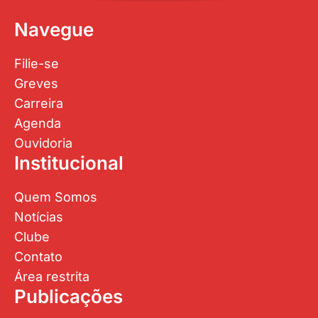
Navegue
Filie-se
Greves
Carreira
Agenda
Ouvidoria
Institucional
Quem Somos
Notícias
Clube
Contato
Área restrita
Publicações