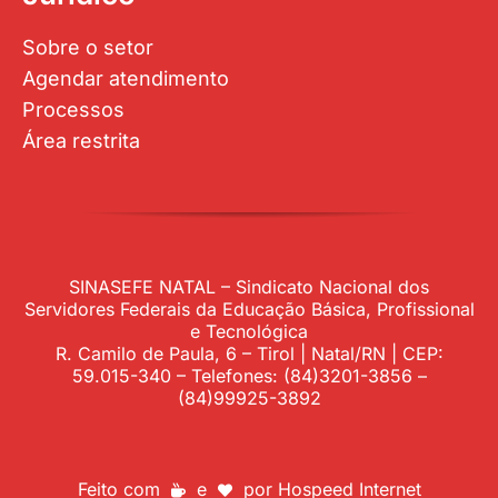
Sobre o setor
Agendar atendimento
Processos
Área restrita
SINASEFE NATAL – Sindicato Nacional dos
Servidores Federais da Educação Básica, Profissional
e Tecnológica
R. Camilo de Paula, 6 – Tirol | Natal/RN | CEP:
59.015-340 – Telefones: (84)3201-3856 –
(84)99925-3892
Feito com
e
por
Hospeed Internet