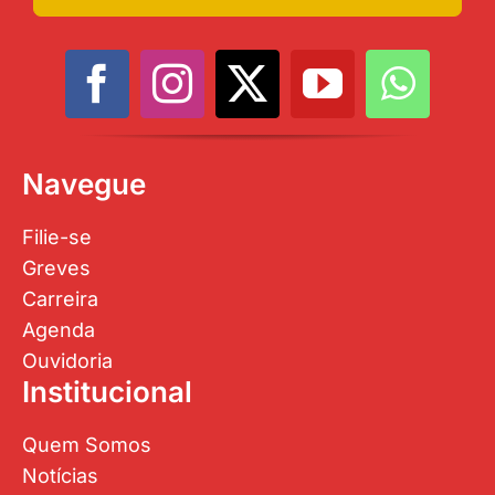
Navegue
Filie-se
Greves
Carreira
Agenda
Ouvidoria
Institucional
Quem Somos
Notícias