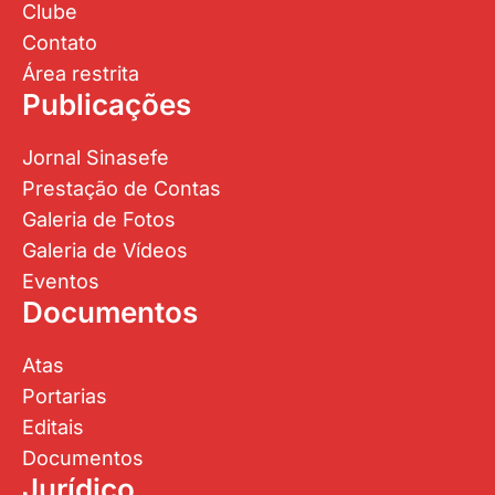
Clube
Contato
Área restrita
Publicações
Jornal Sinasefe
Prestação de Contas
Galeria de Fotos
Galeria de Vídeos
Eventos
Documentos
Atas
Portarias
Editais
Documentos
Jurídico