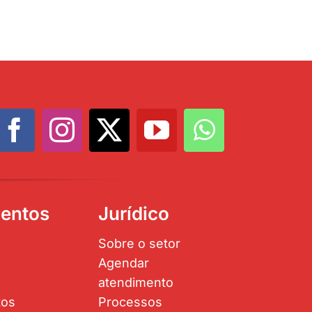
entos
Jurídico
Sobre o setor
Agendar
atendimento
tos
Processos