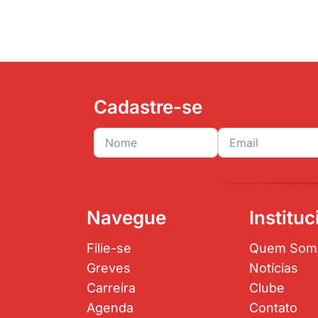
Cadastre-se
Navegue
Instituc
Filie-se
Quem Som
Greves
Notícias
Carreira
Clube
Agenda
Contato