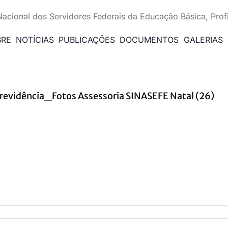
Nacional dos Servidores Federais da Educação Básica, Prof
BRE
NOTÍCIAS
PUBLICAÇÕES
DOCUMENTOS
GALERIAS
revidência_Fotos Assessoria SINASEFE Natal (26)