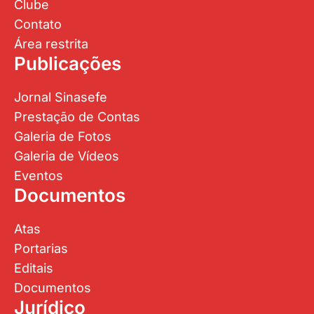
Clube
Contato
Área restrita
Publicações
Jornal Sinasefe
Prestação de Contas
Galeria de Fotos
Galeria de Vídeos
Eventos
Documentos
Atas
Portarias
Editais
Documentos
Jurídico