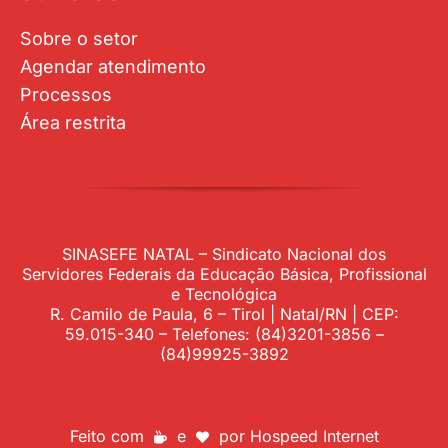
Sobre o setor
Agendar atendimento
Processos
Área restrita
SINASEFE NATAL – Sindicato Nacional dos
Servidores Federais da Educação Básica, Profissional
e Tecnológica
R. Camilo de Paula, 6 – Tirol | Natal/RN | CEP:
59.015-340 – Telefones: (84)3201-3856 –
(84)99925-3892
Feito com
e
por
Hospeed Internet