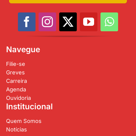
Navegue
Filie-se
Greves
Carreira
Agenda
Ouvidoria
Institucional
Quem Somos
Notícias