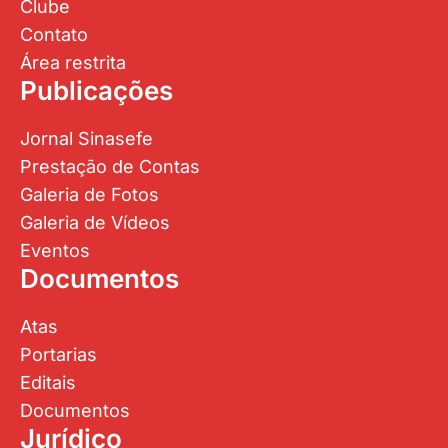
Clube
Contato
Área restrita
Publicações
Jornal Sinasefe
Prestação de Contas
Galeria de Fotos
Galeria de Vídeos
Eventos
Documentos
Atas
Portarias
Editais
Documentos
Jurídico