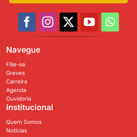
Navegue
Filie-se
Greves
Carreira
Agenda
Ouvidoria
Institucional
Quem Somos
Notícias