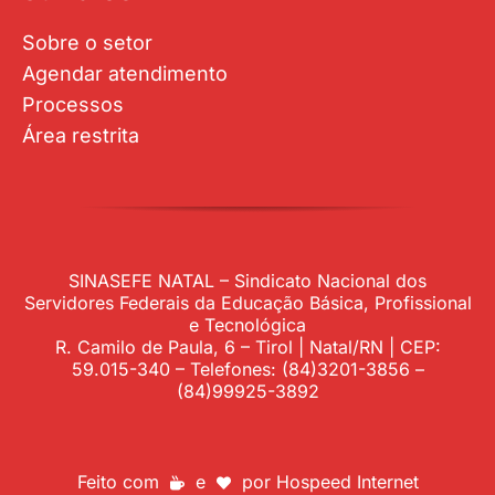
Sobre o setor
Agendar atendimento
Processos
Área restrita
SINASEFE NATAL – Sindicato Nacional dos
Servidores Federais da Educação Básica, Profissional
e Tecnológica
R. Camilo de Paula, 6 – Tirol | Natal/RN | CEP:
59.015-340 – Telefones: (84)3201-3856 –
(84)99925-3892
Feito com
e
por
Hospeed Internet