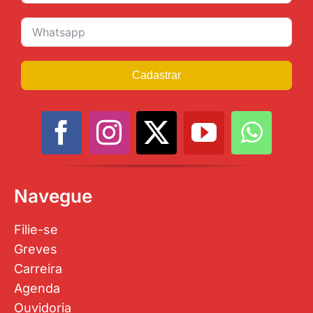
Cadastrar
Navegue
Filie-se
Greves
Carreira
Agenda
Ouvidoria