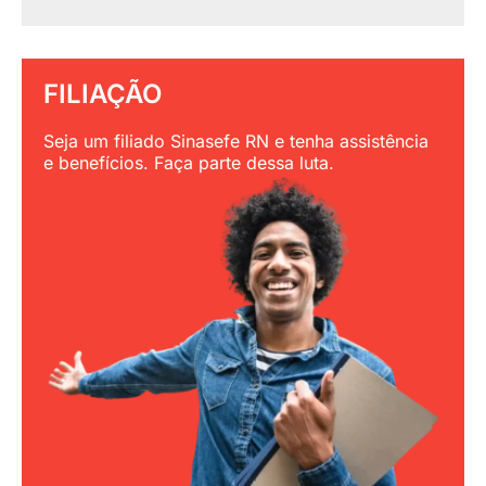
FILIAÇÃO
Seja um filiado Sinasefe RN e tenha assistência
e benefícios. Faça parte dessa luta.