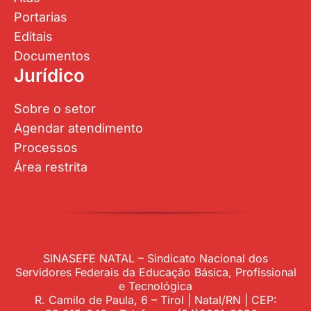
Portarias
Editais
Documentos
Jurídico
Sobre o setor
Agendar atendimento
Processos
Área restrita
SINASEFE NATAL – Sindicato Nacional dos
Servidores Federais da Educação Básica, Profissional
e Tecnológica
R. Camilo de Paula, 6 – Tirol | Natal/RN | CEP: