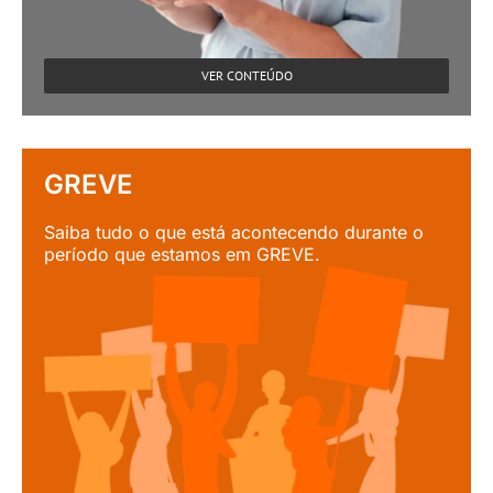
VER CONTEÚDO
GREVE
Saiba tudo o que está acontecendo durante o
período que estamos em GREVE.