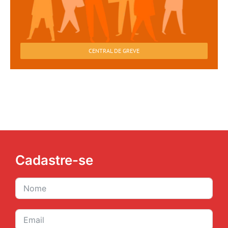
CENTRAL DE GREVE
Cadastre-se