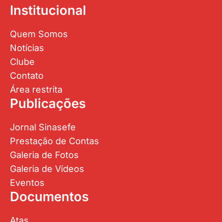
Institucional
Quem Somos
Notícias
Clube
Contato
Área restrita
Publicações
Jornal Sinasefe
Prestação de Contas
Galeria de Fotos
Galeria de Vídeos
Eventos
Documentos
Atas