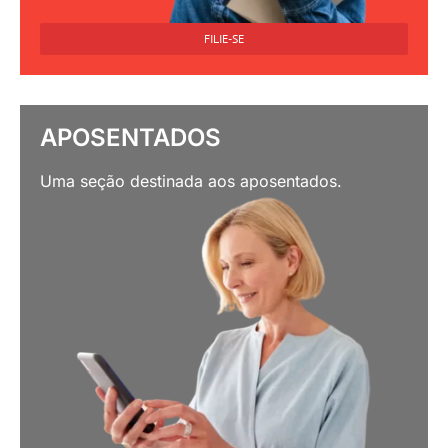
FILIE-SE
APOSENTADOS
Uma seção destinada aos aposentados.