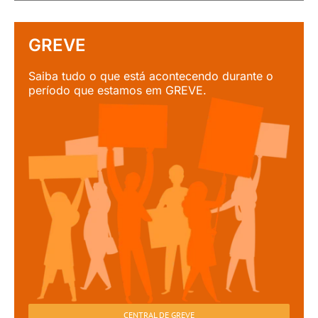
GREVE
Saiba tudo o que está acontecendo durante o
período que estamos em GREVE.
CENTRAL DE GREVE