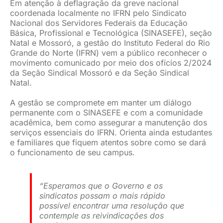
Em atenção à deflagração da greve nacional
coordenada localmente no IFRN pelo Sindicato
Nacional dos Servidores Federais da Educação
Básica, Profissional e Tecnológica (SINASEFE), seção
Natal e Mossoró, a gestão do Instituto Federal do Rio
Grande do Norte (IFRN) vem a público reconhecer o
movimento comunicado por meio dos ofícios 2/2024
da Seção Sindical Mossoró e da Seção Sindical
Natal.
A gestão se compromete em manter um diálogo
permanente com o SINASEFE e com a comunidade
acadêmica, bem como assegurar a manutenção dos
serviços essenciais do IFRN. Orienta ainda estudantes
e familiares que fiquem atentos sobre como se dará
o funcionamento de seu campus.
“Esperamos que o Governo e os
sindicatos possam o mais rápido
possível encontrar uma resolução que
contemple as reivindicações dos