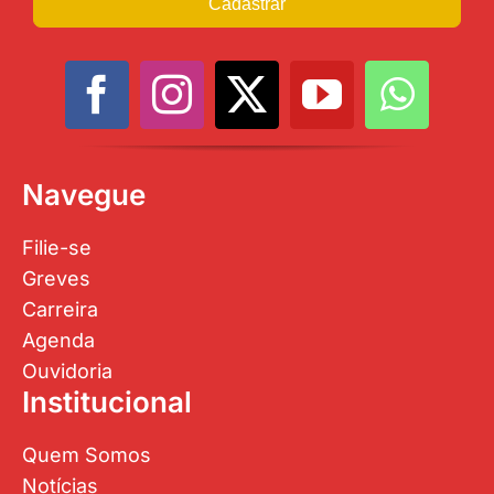
Cadastrar
Navegue
Filie-se
Greves
Carreira
Agenda
Ouvidoria
Institucional
Quem Somos
Notícias