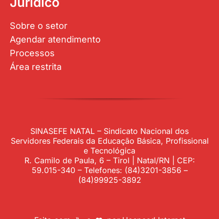
Jurídico
Sobre o setor
Agendar atendimento
Processos
Área restrita
SINASEFE NATAL – Sindicato Nacional dos
Servidores Federais da Educação Básica, Profissional
e Tecnológica
R. Camilo de Paula, 6 – Tirol | Natal/RN | CEP:
59.015-340 – Telefones: (84)3201-3856 –
(84)99925-3892