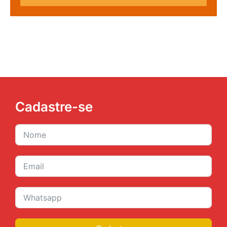
Cadastre-se