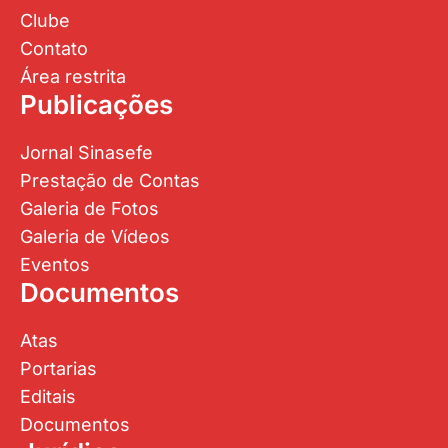
Clube
Contato
Área restrita
Publicações
Jornal Sinasefe
Prestação de Contas
Galeria de Fotos
Galeria de Vídeos
Eventos
Documentos
Atas
Portarias
Editais
Documentos