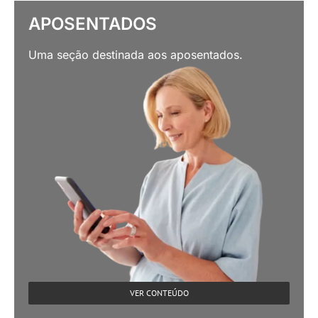
APOSENTADOS
Uma seção destinada aos aposentados.
VER CONTEÚDO