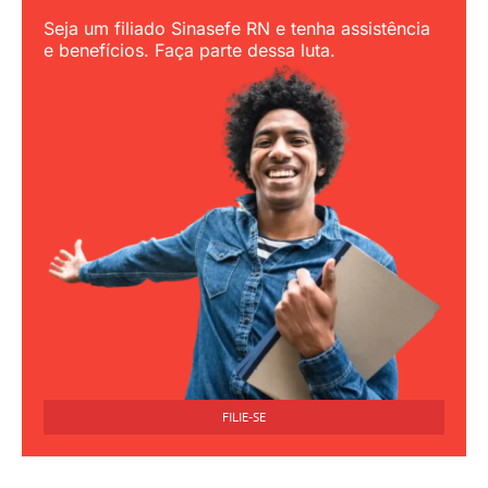
Seja um filiado Sinasefe RN e tenha assistência
e benefícios. Faça parte dessa luta.
FILIE-SE