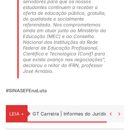
servidores para que os nossos
estudantes continuem a receber a
oferta de educação pública, gratuita,
de qualidade e socialmente
referendada. Nos comprometemos
ainda em atuar junto ao Ministério da
Educação (MEC) e ao Conselho
Nacional das Instituições da Rede
Federal de Educação Profissional,
Científica e Tecnológica (Conif) para
que exista avanço nas negociações”
,
declarou o reitor do IFRN, professor
José Arnóbio.
#SINASEFEnaLuta
LEIA +
GT Carreira | Informes do Jurídico

