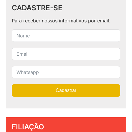
CADASTRE-SE
Para receber nossos informativos por email.
Cadastrar
FILIAÇÃO