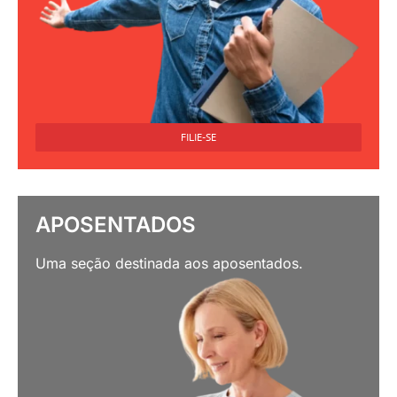
FILIE-SE
APOSENTADOS
Uma seção destinada aos aposentados.