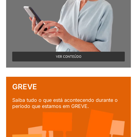
VER CONTEÚDO
GREVE
Saiba tudo o que está acontecendo durante o
período que estamos em GREVE.