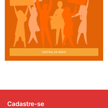
CENTRAL DE GREVE
Cadastre-se