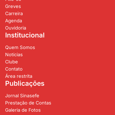
Greves
Carreira
Agenda
Ouvidoria
Institucional
Quem Somos
Notícias
Clube
Contato
Área restrita
Publicações
Jornal Sinasefe
Prestação de Contas
Galeria de Fotos