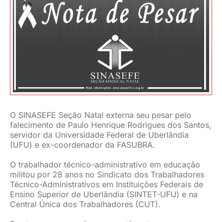
JURÍDICO
CLUBE
CONTATO
O SINASEFE Seção Natal externa seu pesar pelo
falecimento de Paulo Henrique Rodrigues dos Santos,
servidor da Universidade Federal de Uberlândia
(UFU) e ex-coordenador da FASUBRA.
O trabalhador técnico-administrativo em educação
militou por 28 anos no Sindicato dos Trabalhadores
Técnico-Administrativos em Instituições Federais de
Ensino Superior de Uberlândia (SINTET-UFU) e na
Central Única dos Trabalhadores (CUT).