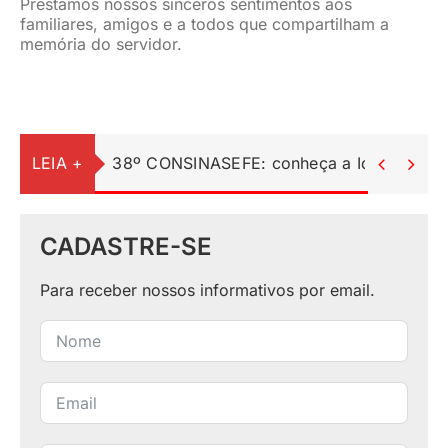
Prestamos nossos sinceros sentimentos aos
familiares, amigos e a todos que compartilham a
memória do servidor.
LEIA +
38º CONSINASEFE: conheça a Identidade Vi


CADASTRE-SE
Para receber nossos informativos por email.