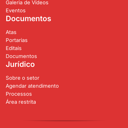
Galeria de Vídeos
Eventos
Documentos
Atas
Portarias
Editais
Documentos
Jurídico
Sobre o setor
Agendar atendimento
Processos
Área restrita