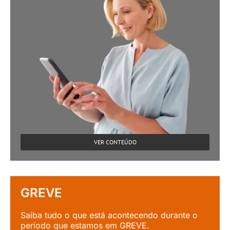
VER CONTEÚDO
GREVE
Saiba tudo o que está acontecendo durante o
período que estamos em GREVE.