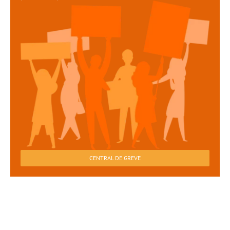
CENTRAL DE GREVE