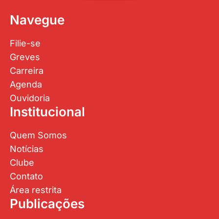
Navegue
Filie-se
Greves
Carreira
Agenda
Ouvidoria
Institucional
Quem Somos
Notícias
Clube
Contato
Área restrita
Publicações