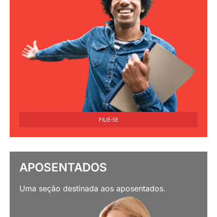
FILIE-SE
APOSENTADOS
Uma seção destinada aos aposentados.