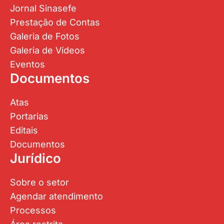
Jornal Sinasefe
Prestação de Contas
Galeria de Fotos
Galeria de Vídeos
Eventos
Documentos
Atas
Portarias
Editais
Documentos
Jurídico
Sobre o setor
Agendar atendimento
Processos