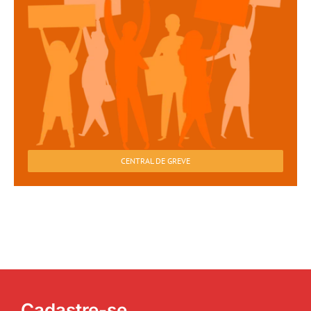
CENTRAL DE GREVE
Cadastre-se