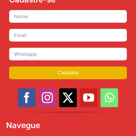
Cadastrar
Navegue