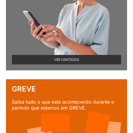
VER CONTEÚDO
GREVE
Saiba tudo o que está acontecendo durante o
período que estamos em GREVE.