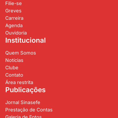
Filie-se
Greves
Carreira
Agenda
Ouvidoria
Institucional
Quem Somos
Notícias
Clube
Contato
Área restrita
Publicações
Jornal Sinasefe
Prestação de Contas
Galeria de Fotos