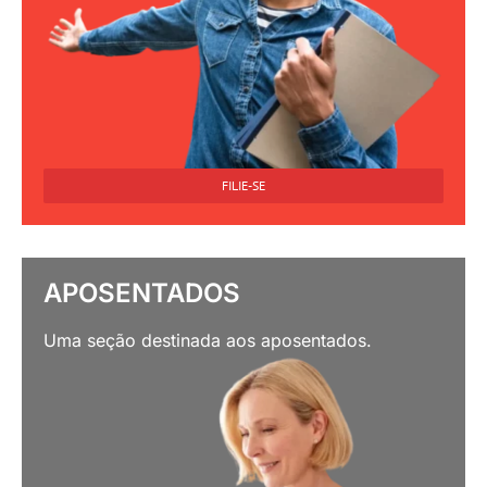
FILIE-SE
APOSENTADOS
Uma seção destinada aos aposentados.