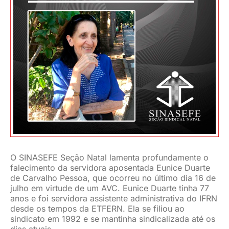
JURÍDICO
CLUBE
CONTATO
O SINASEFE Seção Natal lamenta profundamente o
falecimento da servidora aposentada Eunice Duarte
de Carvalho Pessoa, que ocorreu no último dia 16 de
julho em virtude de um AVC. Eunice Duarte tinha 77
anos e foi servidora assistente administrativa do IFRN
desde os tempos da ETFERN. Ela se filiou ao
sindicato em 1992 e se mantinha sindicalizada até os