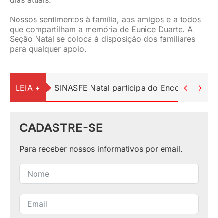
dias atuais.
Nossos sentimentos à família, aos amigos e a todos
que compartilham a memória de Eunice Duarte. A
Seção Natal se coloca à disposição dos familiares
para qualquer apoio.
LEIA +
SINASFE Natal participa do Encontro Ped


CADASTRE-SE
Para receber nossos informativos por email.