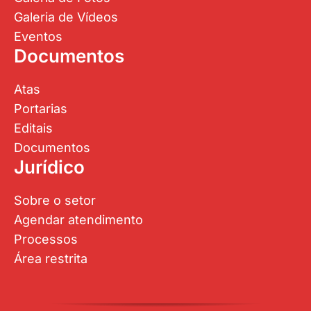
Galeria de Vídeos
Eventos
Documentos
Atas
Portarias
Editais
Documentos
Jurídico
Sobre o setor
Agendar atendimento
Processos
Área restrita