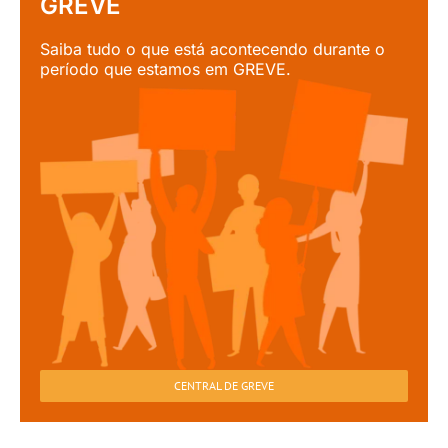
GREVE
Saiba tudo o que está acontecendo durante o
período que estamos em GREVE.
CENTRAL DE GREVE