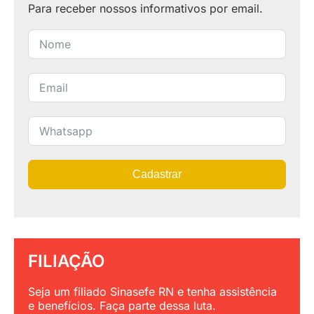
Para receber nossos informativos por email.
Cadastrar
FILIAÇÃO
Seja um filiado Sinasefe RN e tenha assistência
e benefícios. Faça parte dessa luta.