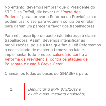
No entanto, devemos lembrar que o Presidente do
STF, Dias Toffoli, diz haver um
“Pacto dos
Poderes”
para aprovar a Reforma da Previdência e
podem usar disso para votarem contra ou enrolar
para darem um parecer a favor dos trabalhadores.
Para nós, esse tipo de pacto não interessa à classe
trabalhadora. Assim, devemos intensificar as
mobilizações, pois é a luta que faz a Lei! Reforçamos
a necessidade de manter a firmeza na luta e
implementar todo o nosso
calendário contra a
Reforma da Previdência, contra os ataques de
Bolsonaro e rumo à Greve Geral
!
Chamamos todas as bases do SINASEFE para:
Denunciar a MPV 873/2019 e
exigir a sua imediata anulação;