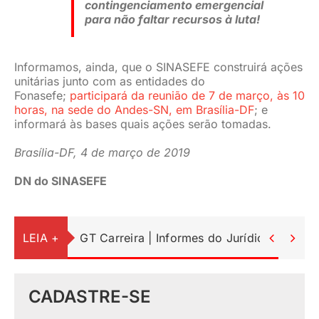
contingenciamento emergencial
para não faltar recursos à luta!
Informamos, ainda, que o SINASEFE construirá ações
unitárias junto com as entidades do
Fonasefe;
participará da reunião de 7 de março, às 10
horas, na sede do Andes-SN, em Brasília-DF
; e
informará às bases quais ações serão tomadas.
Brasília-DF, 4 de março de 2019
DN do SINASEFE
LEIA +
GT Carreira | Informes do Jurídico


CADASTRE-SE