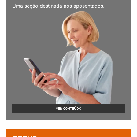
Uma seção destinada aos aposentados.
VER CONTEÚDO