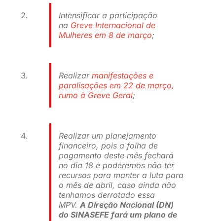
Intensificar a participação
na
Greve Internacional de
Mulheres em 8 de março
;
Realizar
manifestações e
paralisações em 22 de março,
rumo à Greve Geral
;
Realizar um planejamento
financeiro, pois a folha de
pagamento deste mês fechará
no dia 18 e poderemos não ter
recursos para manter a luta para
o mês de abril, caso ainda não
tenhamos derrotado essa
MPV.
A Direção Nacional (DN)
do SINASEFE fará um plano de