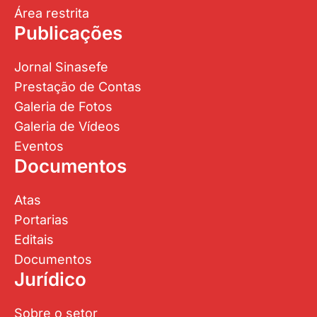
Área restrita
Publicações
Jornal Sinasefe
Prestação de Contas
Galeria de Fotos
Galeria de Vídeos
Eventos
Documentos
Atas
Portarias
Editais
Documentos
Jurídico
Sobre o setor