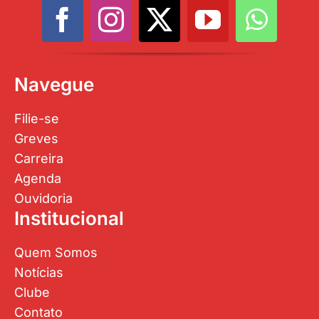
Navegue
Filie-se
Greves
Carreira
Agenda
Ouvidoria
Institucional
Quem Somos
Notícias
Clube
Contato