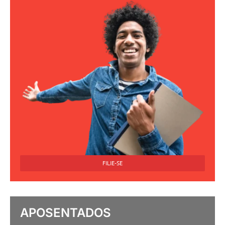
FILIE-SE
APOSENTADOS