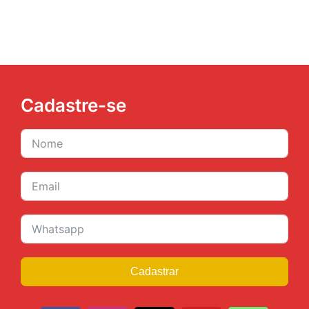
Cadastre-se
Cadastrar