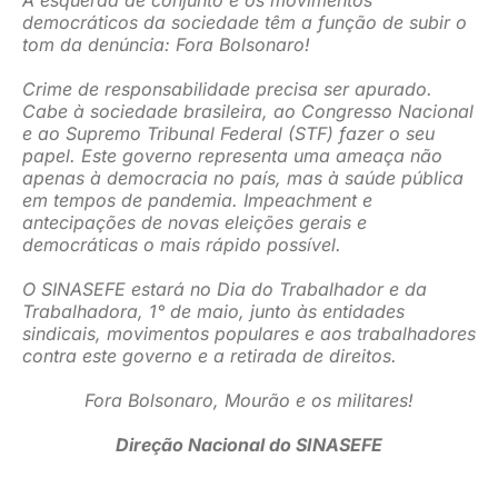
democráticos da sociedade têm a função de subir o
tom da denúncia: Fora Bolsonaro!
Crime de responsabilidade precisa ser apurado.
Cabe à sociedade brasileira, ao Congresso Nacional
e ao Supremo Tribunal Federal (STF) fazer o seu
papel. Este governo representa uma ameaça não
apenas à democracia no país, mas à saúde pública
em tempos de pandemia. Impeachment e
antecipações de novas eleições gerais e
democráticas o mais rápido possível.
O SINASEFE estará no Dia do Trabalhador e da
Trabalhadora, 1° de maio, junto às entidades
sindicais, movimentos populares e aos trabalhadores
contra este governo e a retirada de direitos.
Fora Bolsonaro, Mourão e os militares!
Direção Nacional do SINASEFE