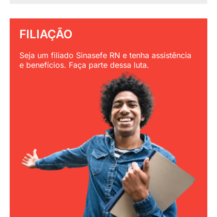
FILIAÇÃO
Seja um filiado Sinasefe RN e tenha assistência
e benefícios. Faça parte dessa luta.