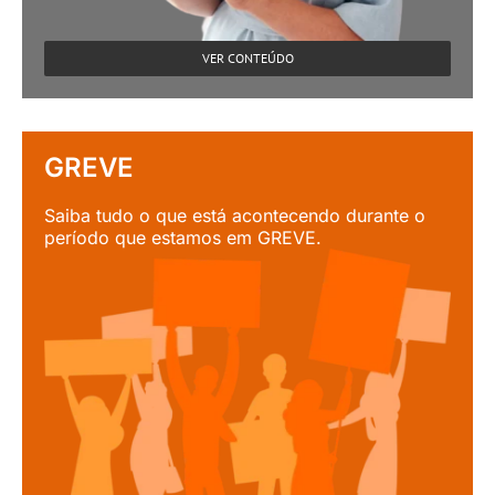
VER CONTEÚDO
GREVE
Saiba tudo o que está acontecendo durante o
período que estamos em GREVE.