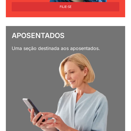
FILIE-SE
APOSENTADOS
Uma seção destinada aos aposentados.