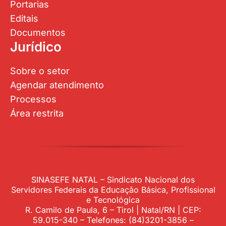
Portarias
Editais
Documentos
Jurídico
Sobre o setor
Agendar atendimento
Processos
Área restrita
SINASEFE NATAL – Sindicato Nacional dos
Servidores Federais da Educação Básica, Profissional
e Tecnológica
R. Camilo de Paula, 6 – Tirol | Natal/RN | CEP:
59.015-340 – Telefones: (84)3201-3856 –