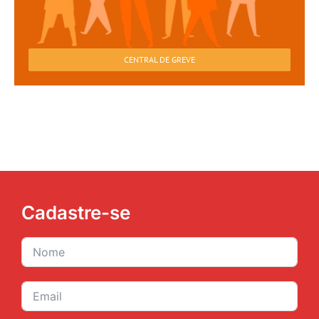
CENTRAL DE GREVE
Cadastre-se