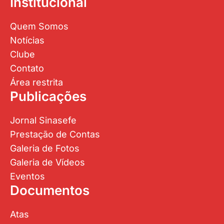
Institucional
Quem Somos
Notícias
Clube
Contato
Área restrita
Publicações
Jornal Sinasefe
Prestação de Contas
Galeria de Fotos
Galeria de Vídeos
Eventos
Documentos
Atas