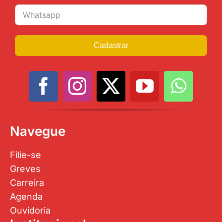
Cadastrar
Navegue
Filie-se
Greves
Carreira
Agenda
Ouvidoria