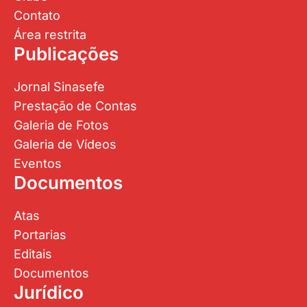
Contato
Área restrita
Publicações
Jornal Sinasefe
Prestação de Contas
Galeria de Fotos
Galeria de Vídeos
Eventos
Documentos
Atas
Portarias
Editais
Documentos
Jurídico