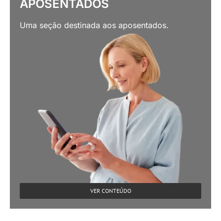
APOSENTADOS
Uma seção destinada aos aposentados.
VER CONTEÚDO