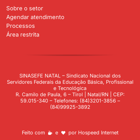
Sobre o setor
Agendar atendimento
Processos
Área restrita
SINASEFE NATAL – Sindicato Nacional dos
Servidores Federais da Educação Básica, Profissional
e Tecnológica
R. Camilo de Paula, 6 – Tirol | Natal/RN | CEP:
59.015-340 – Telefones: (84)3201-3856 –
(84)99925-3892
Feito com
e
por
Hospeed Internet