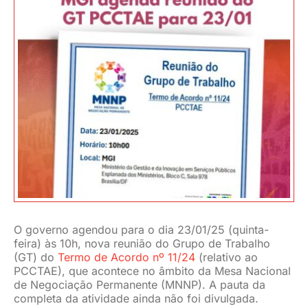
JURÍDICO
CLUBE
CONTATO
O governo agendou para o dia 23/01/25 (quinta-
feira) às 10h, nova reunião do Grupo de Trabalho
(GT) do
Termo de Acordo nº 11/24
(relativo ao
PCCTAE), que acontece no âmbito da Mesa Nacional
de Negociação Permanente (MNNP). A pauta da
completa da atividade ainda não foi divulgada.