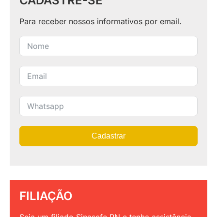
CADASTRE-SE
Para receber nossos informativos por email.
Cadastrar
FILIAÇÃO