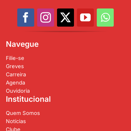
Navegue
Filie-se
Greves
Carreira
Agenda
Ouvidoria
Institucional
Quem Somos
Notícias
Clube