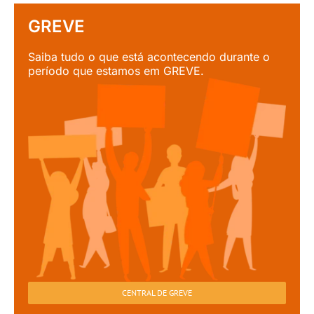
GREVE
Saiba tudo o que está acontecendo durante o
período que estamos em GREVE.
CENTRAL DE GREVE