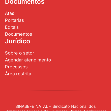
Documentos
Atas
Portarias
Editais
Documentos
Jurídico
Sobre o setor
Agendar atendimento
Processos
Área restrita
SINASEFE NATAL – Sindicato Nacional dos