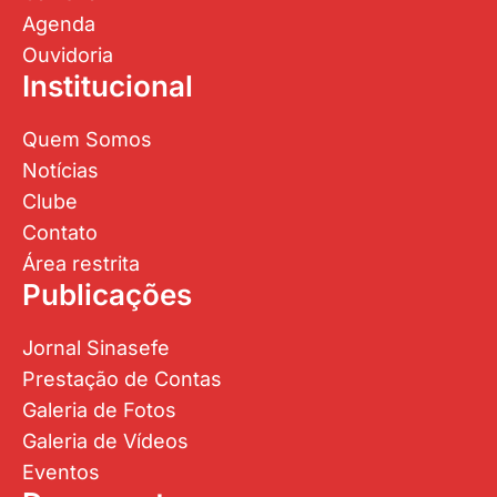
Agenda
Ouvidoria
Institucional
Quem Somos
Notícias
Clube
Contato
Área restrita
Publicações
Jornal Sinasefe
Prestação de Contas
Galeria de Fotos
Galeria de Vídeos
Eventos