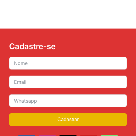
Cadastre-se
Cadastrar