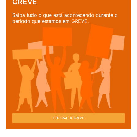
GREVE
Saiba tudo o que está acontecendo durante o
período que estamos em GREVE.
CENTRAL DE GREVE