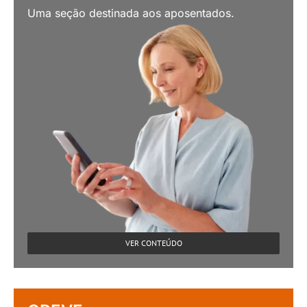
Uma seção destinada aos aposentados.
VER CONTEÚDO