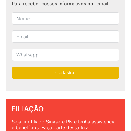
Para receber nossos informativos por email.
Cadastrar
FILIAÇÃO
Seja um filiado Sinasefe RN e tenha assistência
e benefícios. Faça parte dessa luta.