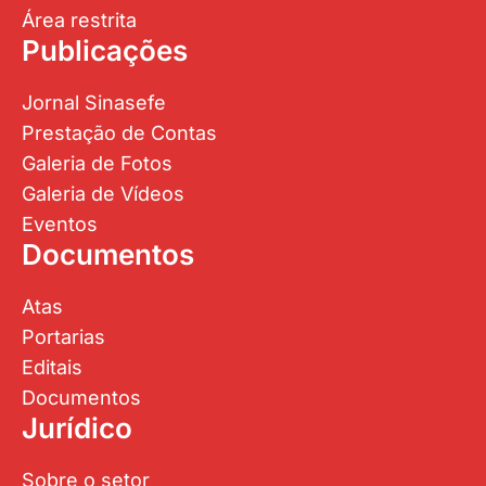
Área restrita
Publicações
Jornal Sinasefe
Prestação de Contas
Galeria de Fotos
Galeria de Vídeos
Eventos
Documentos
Atas
Portarias
Editais
Documentos
Jurídico
Sobre o setor