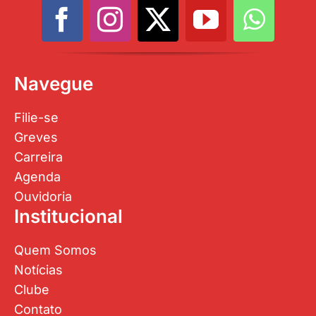
Navegue
Filie-se
Greves
Carreira
Agenda
Ouvidoria
Institucional
Quem Somos
Notícias
Clube
Contato