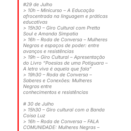
#29 de Julho
> 10h – Minicurso – A Educação
afrocentrada na linguagem e práticas
educativas
> 15h30 – Giro Cultural com Pretta
Soul e Amanda Simpatia
> 16h – Roda de Conversa – Mulheres
Negras e espaços de poder: entre
avanços e resistências
> 19h – Giro Cultural – Apresentação
do Livro “Poesias de uma Potiguara –
A letra viva é aquela que fala”
> 19h30 – Roda de Conversa –
Saberes e Conexões: Mulheres
Negras entre
conhecimentos e resistências
# 30 de Julho
> 15h30 – Giro cultural com a Banda
Coisa Luz
> 16h – Roda de Conversa – FALA
COMUNIDADE: Mulheres Negras –