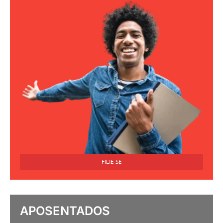
FILIE-SE
APOSENTADOS