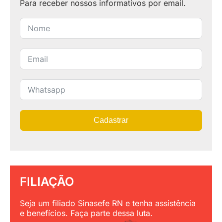
Para receber nossos informativos por email.
Cadastrar
FILIAÇÃO
Seja um filiado Sinasefe RN e tenha assistência
e benefícios. Faça parte dessa luta.