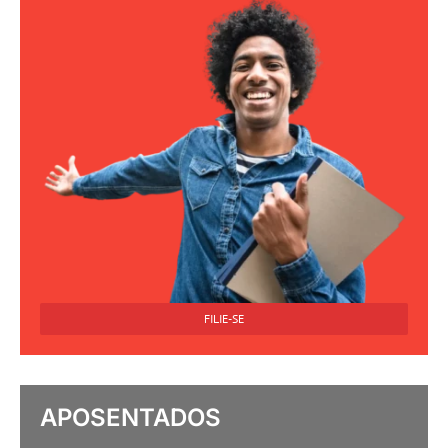
FILIE-SE
APOSENTADOS