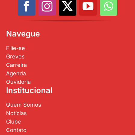
Navegue
Filie-se
Greves
Carreira
Agenda
Ouvidoria
Institucional
Quem Somos
Notícias
Clube
Contato