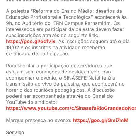
A palestra “Reforma do Ensino Médio: desafios da
Educação Profissional e Tecnológica” acontecerá às
9h, no Auditório do IFRN Campus Parnamirim. Os
interessados em participar da palestra devem fazer
suas inscrições através do seguinte link:
https://goo.gl/odfvix
. As inscrições seguem até o dia
19/02 e os inscritos na atividade receberão
certificado de participação.
Para facilitar a participação de servidores que
estejam sem condições de deslocamento para
acompanhar o evento, o SINASEFE Natal fará a
transmissão ao vivo da palestra, que acontecerá no
horário das reuniões pedagógicas. A discussão
poderá ser acompanhada através do Canal do
YouTube do sindicato:
https://www.youtube.com/c/SinasefeRioGrandedoNo
Marque presença no evento:
https://goo.gl/Gmi7mM
Serviço