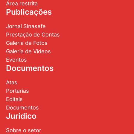
Área restrita
Publicações
Jornal Sinasefe
Prestação de Contas
Galeria de Fotos
Galeria de Vídeos
Eventos
Documentos
Atas
Portarias
Editais
Documentos
Jurídico
Sobre o setor