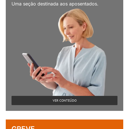
Uma seção destinada aos aposentados.
VER CONTEÚDO
GREVE