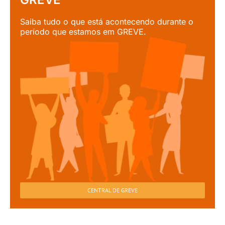
Saiba tudo o que está acontecendo durante o
período que estamos em GREVE.
CENTRAL DE GREVE