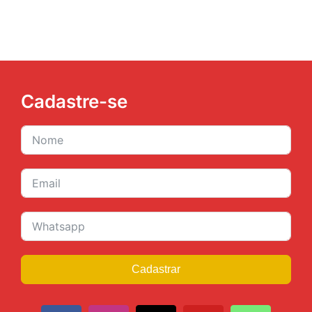
Cadastre-se
Cadastrar