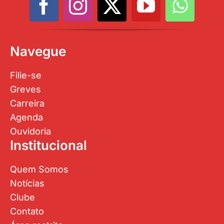
Navegue
Filie-se
Greves
Carreira
Agenda
Ouvidoria
Institucional
Quem Somos
Notícias
Clube
Contato