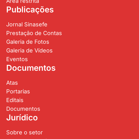
Área restrita
Publicações
Jornal Sinasefe
Prestação de Contas
Galeria de Fotos
Galeria de Vídeos
Eventos
Documentos
Atas
Portarias
Editais
Documentos
Jurídico
Sobre o setor