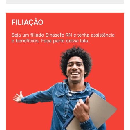
FILIAÇÃO
Seja um filiado Sinasefe RN e tenha assistência
e benefícios. Faça parte dessa luta.