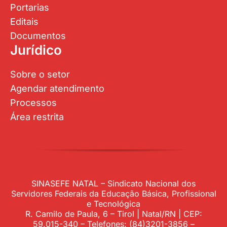
Portarias
Editais
Documentos
Jurídico
Sobre o setor
Agendar atendimento
Processos
Área restrita
SINASEFE NATAL – Sindicato Nacional dos
Servidores Federais da Educação Básica, Profissional
e Tecnológica
R. Camilo de Paula, 6 – Tirol | Natal/RN | CEP:
59.015-340 – Telefones: (84)3201-3856 –