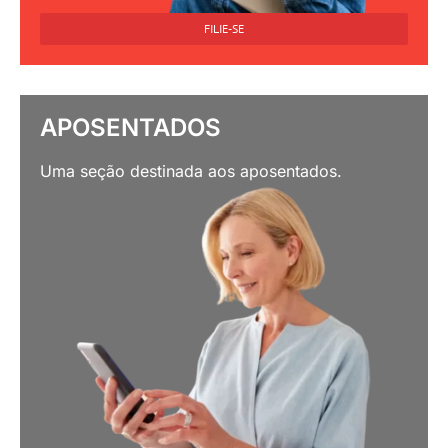
FILIE-SE
APOSENTADOS
Uma seção destinada aos aposentados.