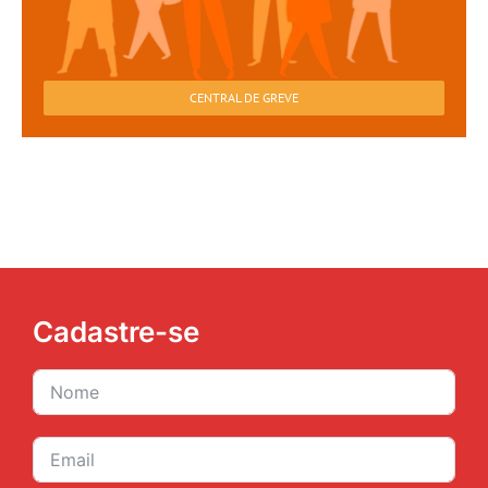
CENTRAL DE GREVE
Cadastre-se