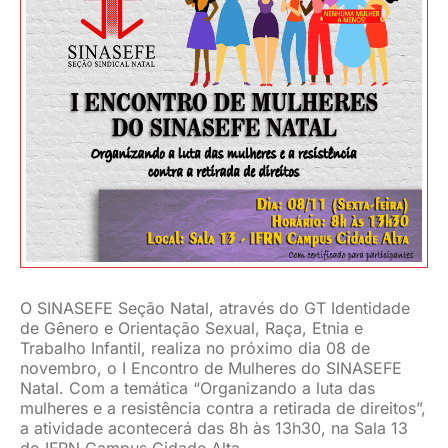
JURÍDICO
CLUBE
CONTATO
O SINASEFE Seção Natal, através do GT Identidade
de Gênero e Orientação Sexual, Raça, Etnia e
Trabalho Infantil, realiza no próximo dia 08 de
novembro, o I Encontro de Mulheres do SINASEFE
Natal. Com a temática “Organizando a luta das
mulheres e a resistência contra a retirada de direitos”,
a atividade acontecerá das 8h às 13h30, na Sala 13