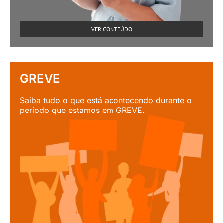
VER CONTEÚDO
GREVE
Saiba tudo o que está acontecendo durante o
período que estamos em GREVE.