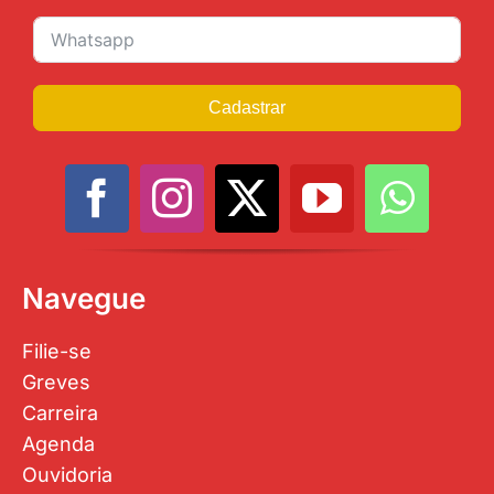
Cadastrar
Navegue
Filie-se
Greves
Carreira
Agenda
Ouvidoria