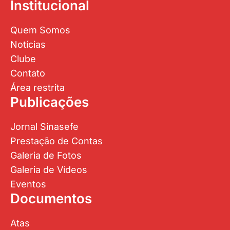
Institucional
Quem Somos
Notícias
Clube
Contato
Área restrita
Publicações
Jornal Sinasefe
Prestação de Contas
Galeria de Fotos
Galeria de Vídeos
Eventos
Documentos
Atas