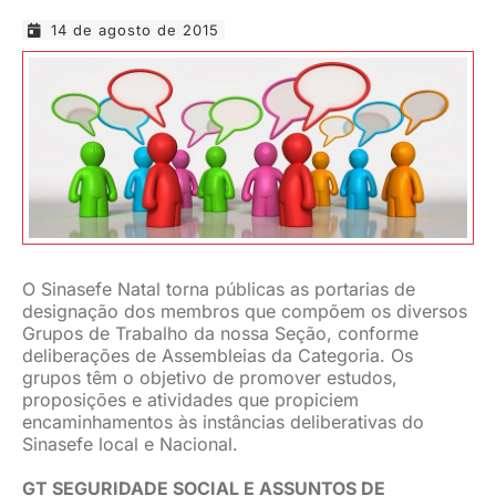
14 de agosto de 2015
JURÍDICO
CLUBE
CONTATO
O Sinasefe Natal torna públicas as portarias de
designação dos membros que compõem os diversos
Grupos de Trabalho da nossa Seção, conforme
deliberações de Assembleias da Categoria. Os
grupos têm o objetivo de promover estudos,
proposições e atividades que propiciem
encaminhamentos às instâncias deliberativas do
Sinasefe local e Nacional.
GT SEGURIDADE SOCIAL E ASSUNTOS DE