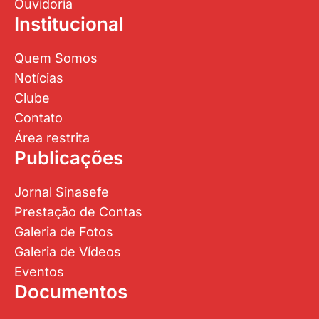
Ouvidoria
Institucional
Quem Somos
Notícias
Clube
Contato
Área restrita
Publicações
Jornal Sinasefe
Prestação de Contas
Galeria de Fotos
Galeria de Vídeos
Eventos
Documentos