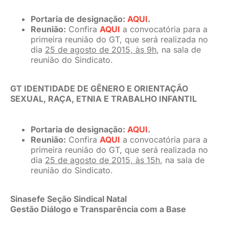
Portaria de designação:
AQUI
.
Reunião:
Confira
AQUI
a convocatória para a
primeira reunião do GT, que será realizada no
dia
25 de agosto de 2015, às 9h
, na sala de
reunião do Sindicato.
GT IDENTIDADE DE GÊNERO E ORIENTAÇÃO
SEXUAL, RAÇA, ETNIA E TRABALHO INFANTIL
Portaria de designação:
AQUI
.
Reunião:
Confira
AQUI
a convocatória para a
primeira reunião do GT, que será realizada no
dia
25 de agosto de 2015, às 15h
, na sala de
reunião do Sindicato.
Sinasefe Seção Sindical Natal
Gestão Diálogo e Transparência com a Base