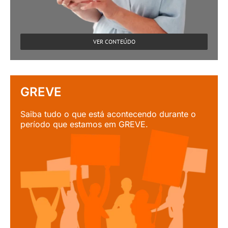
VER CONTEÚDO
GREVE
Saiba tudo o que está acontecendo durante o
período que estamos em GREVE.