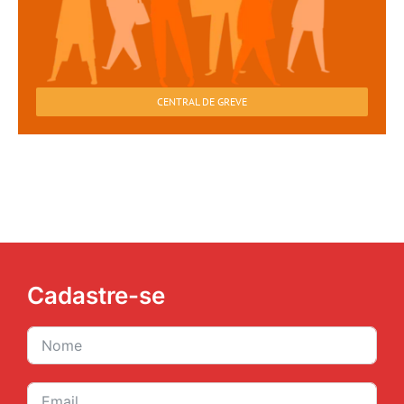
CENTRAL DE GREVE
Cadastre-se