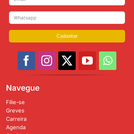
Cadastrar
Navegue
Filie-se
Greves
Carreira
Agenda