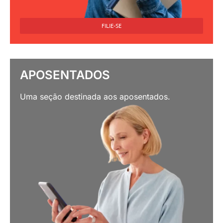
FILIE-SE
APOSENTADOS
Uma seção destinada aos aposentados.