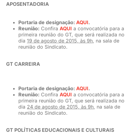
APOSENTADORIA
Portaria de designação:
AQUI
.
Reunião:
Confira
AQUI
a convocatória para a
primeira reunião do GT, que será realizada no
dia
19 de agosto de 2015, às 9h
, na sala de
reunião do Sindicato.
GT CARREIRA
Portaria de designação:
AQUI
.
Reunião:
Confira
AQUI
a convocatória para a
primeira reunião do GT, que será realizada no
dia
24 de agosto de 2015, às 9h
, na sala de
reunião do Sindicato.
GT POLÍTICAS EDUCACIONAIS E CULTURAIS