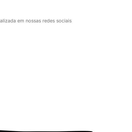
alizada em nossas redes sociais