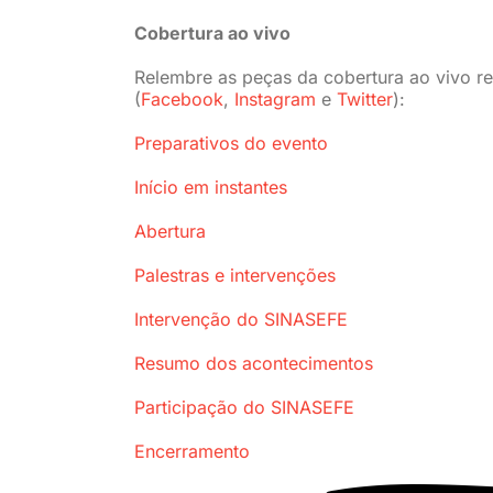
Cobertura ao vivo
Relembre as peças da cobertura ao vivo re
(
Facebook
,
Instagram
e
Twitter
):
Preparativos do evento
Início em instantes
Abertura
Palestras e intervenções
Intervenção do SINASEFE
Resumo dos acontecimentos
Participação do SINASEFE
Encerramento