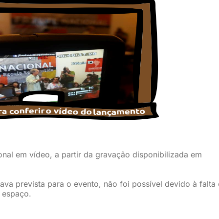
nal em vídeo, a partir da gravação disponibilizada em
tava prevista para o evento, não foi possível devido à falta
 espaço.