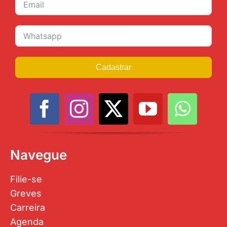
Cadastrar
Navegue
Filie-se
Greves
Carreira
Agenda