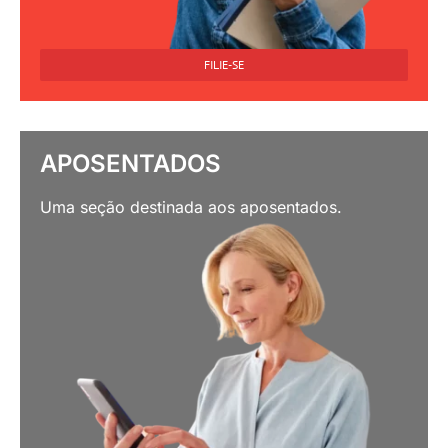
FILIE-SE
APOSENTADOS
Uma seção destinada aos aposentados.