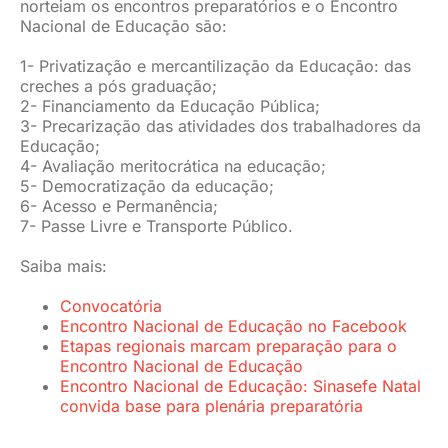
norteiam os encontros preparatórios e o Encontro
Nacional de Educação são:
1- Privatização e mercantilização da Educação: das
creches a pós graduação;
2- Financiamento da Educação Pública;
3- Precarização das atividades dos trabalhadores da
Educação;
4- Avaliação meritocrática na educação;
5- Democratização da educação;
6- Acesso e Permanência;
7- Passe Livre e Transporte Público.
Saiba mais:
Convocatória
Encontro Nacional de Educação no Facebook
Etapas regionais marcam preparação para o
Encontro Nacional de Educação
Encontro Nacional de Educação: Sinasefe Natal
convida base para plenária preparatória