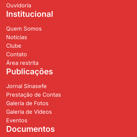
Ouvidoria
Institucional
Quem Somos
Notícias
Clube
Contato
Área restrita
Publicações
Jornal Sinasefe
Prestação de Contas
Galeria de Fotos
Galeria de Vídeos
Eventos
Documentos