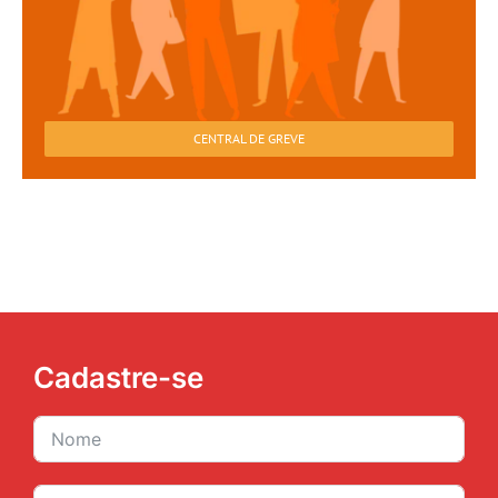
CENTRAL DE GREVE
Cadastre-se