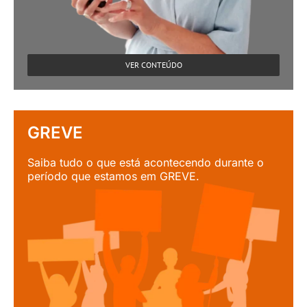
VER CONTEÚDO
GREVE
Saiba tudo o que está acontecendo durante o
período que estamos em GREVE.