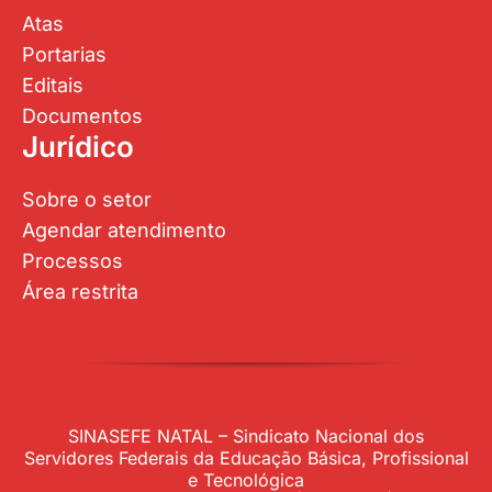
Atas
Portarias
Editais
Documentos
Jurídico
Sobre o setor
Agendar atendimento
Processos
Área restrita
SINASEFE NATAL – Sindicato Nacional dos
Servidores Federais da Educação Básica, Profissional
e Tecnológica