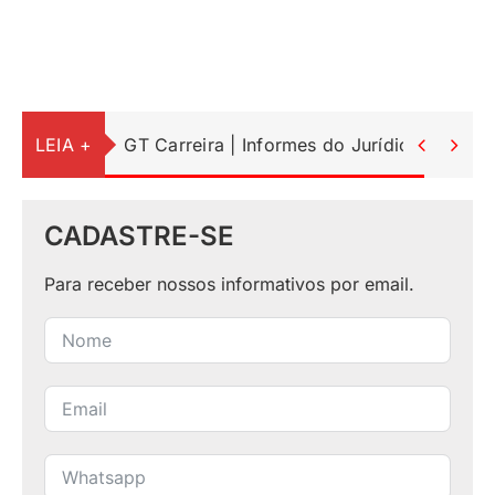
LEIA +
GT Carreira | Informes do Jurídico


CADASTRE-SE
Para receber nossos informativos por email.