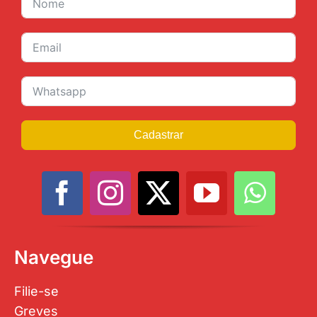
Cadastrar
Navegue
Filie-se
Greves