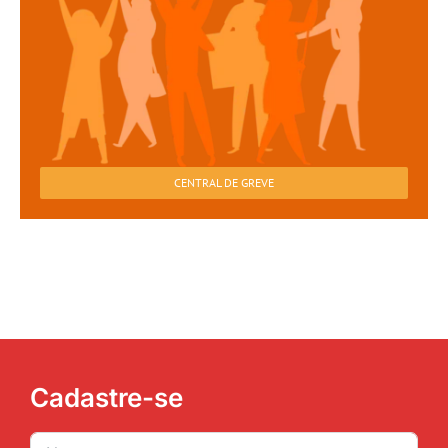
CENTRAL DE GREVE
Cadastre-se