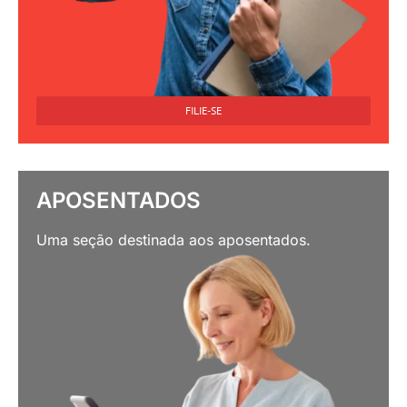
FILIE-SE
APOSENTADOS
Uma seção destinada aos aposentados.