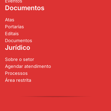
Eventos
Documentos
Atas
Portarias
Editais
Documentos
Jurídico
Sobre o setor
Agendar atendimento
Processos
Área restrita