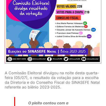
JURÍDICO
CLUBE
CONTATO
A Comissão Eleitoral divulgou na noite desta quarta-
feira (05/07), o resultado da votação para a escolha
da Diretoria e do Conselho Fiscal do SINASEFE Natal
referente ao biênio 2023-2025.
O pleito contou com a