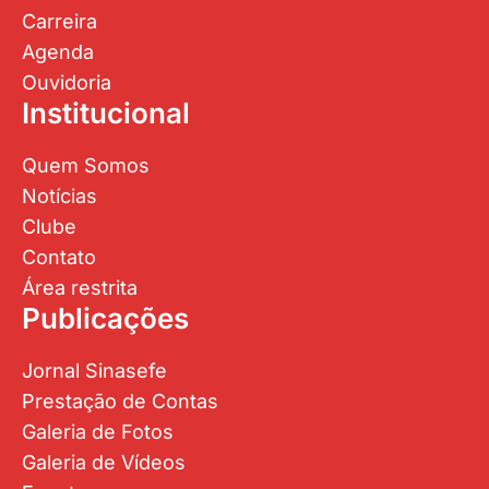
Carreira
Agenda
Ouvidoria
Institucional
Quem Somos
Notícias
Clube
Contato
Área restrita
Publicações
Jornal Sinasefe
Prestação de Contas
Galeria de Fotos
Galeria de Vídeos