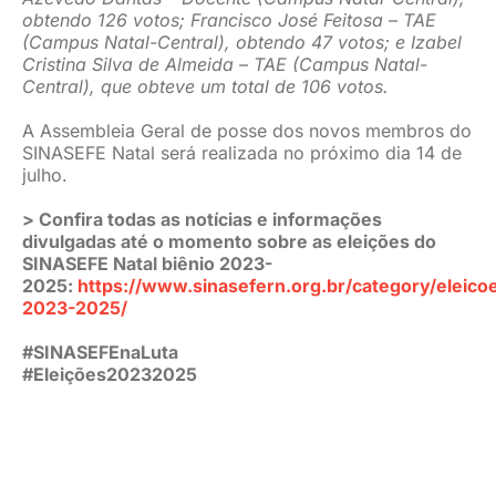
obtendo 126 votos; Francisco José Feitosa – TAE
(Campus Natal-Central), obtendo 47 votos; e Izabel
Cristina Silva de Almeida – TAE (Campus Natal-
Central), que obteve um total de 106 votos.
A Assembleia Geral de posse dos novos membros do
SINASEFE Natal será realizada no próximo dia 14 de
julho.
> Confira todas as notícias e informações
divulgadas até o momento sobre as eleições do
SINASEFE Natal biênio 2023-
2025:
https://www.sinasefern.org.br/category/eleico
2023-2025/
#SINASEFEnaLuta
#Eleições20232025