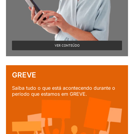
VER CONTEÚDO
GREVE
Saiba tudo o que está acontecendo durante o
período que estamos em GREVE.