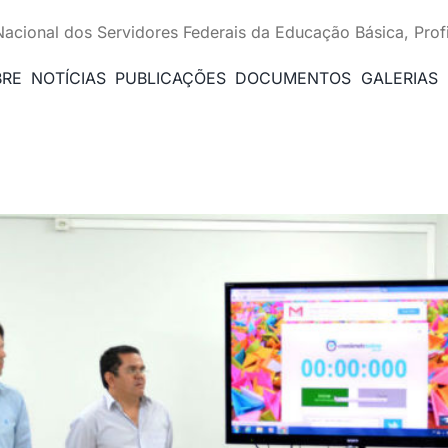
Nacional dos Servidores Federais da Educação Básica, Prof
BRE
NOTÍCIAS
PUBLICAÇÕES
DOCUMENTOS
GALERIAS