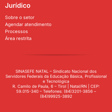
Jurídico
Sobre o setor
Agendar atendimento
Processos
Área restrita
SINASEFE NATAL – Sindicato Nacional dos
Servidores Federais da Educação Básica, Profissional
e Tecnológica
R. Camilo de Paula, 6 – Tirol | Natal/RN | CEP:
59.015-340 – Telefones: (84)3201-3856 –
(84)99925-3892