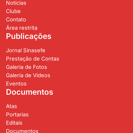
Notícias
Clube
Contato
Área restrita
Publicações
Jornal Sinasefe
Prestação de Contas
Galeria de Fotos
Galeria de Vídeos
Eventos
Documentos
Atas
Portarias
Editais
Documentos