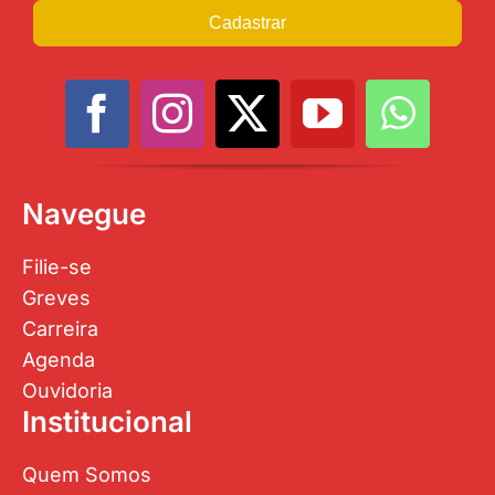
Cadastrar
Navegue
Filie-se
Greves
Carreira
Agenda
Ouvidoria
Institucional
Quem Somos