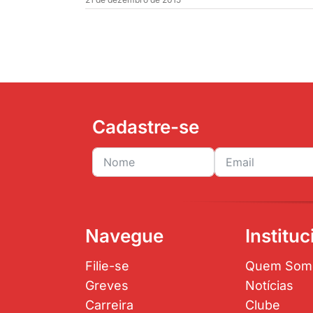
Cadastre-se
Navegue
Instituc
Filie-se
Quem Som
Greves
Notícias
Carreira
Clube