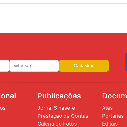
Cadastrar
ional
Publicações
Docum
os
Jornal Sinasefe
Atas
Prestação de Contas
Portarias
Galeria de Fotos
Editais