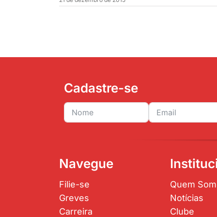
Cadastre-se
Navegue
Instituc
Filie-se
Quem Som
Greves
Notícias
Carreira
Clube