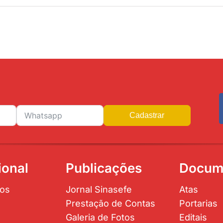
Cadastrar
ional
Publicações
Docum
os
Jornal Sinasefe
Atas
Prestação de Contas
Portarias
Galeria de Fotos
Editais