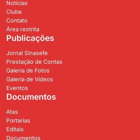
Notícias
Clube
Contato
Área restrita
Publicações
Jornal Sinasefe
Prestação de Contas
Galeria de Fotos
Galeria de Vídeos
Eventos
Documentos
Atas
Portarias
Editais
Documentos