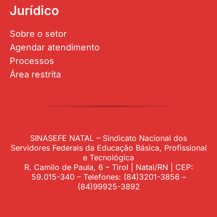
Jurídico
Sobre o setor
Agendar atendimento
Processos
Área restrita
SINASEFE NATAL – Sindicato Nacional dos
Servidores Federais da Educação Básica, Profissional
e Tecnológica
R. Camilo de Paula, 6 – Tirol | Natal/RN | CEP:
59.015-340 – Telefones: (84)3201-3856 –
(84)99925-3892