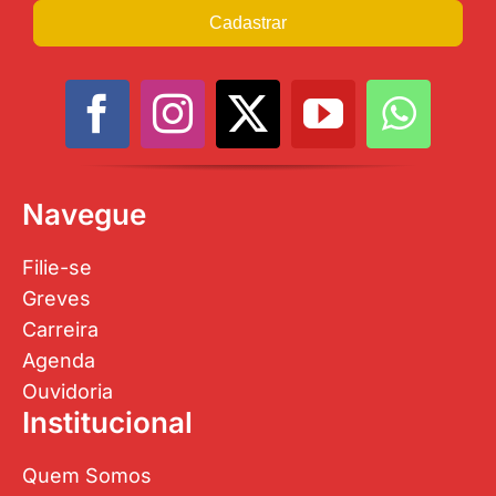
Cadastrar
Navegue
Filie-se
Greves
Carreira
Agenda
Ouvidoria
Institucional
Quem Somos