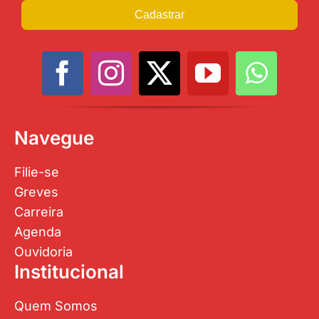
Cadastrar
Navegue
Filie-se
Greves
Carreira
Agenda
Ouvidoria
Institucional
Quem Somos