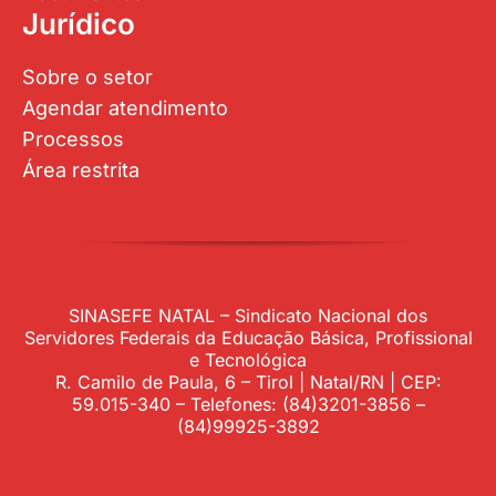
Jurídico
Sobre o setor
Agendar atendimento
Processos
Área restrita
SINASEFE NATAL – Sindicato Nacional dos
Servidores Federais da Educação Básica, Profissional
e Tecnológica
R. Camilo de Paula, 6 – Tirol | Natal/RN | CEP:
59.015-340 – Telefones: (84)3201-3856 –
(84)99925-3892