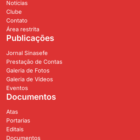
Notícias
Clube
Contato
Área restrita
Publicações
Jornal Sinasefe
Prestação de Contas
Galeria de Fotos
Galeria de Vídeos
Eventos
Documentos
Atas
Portarias
Editais
Documentos