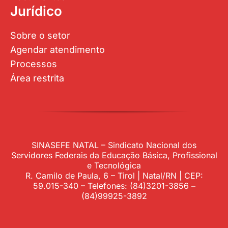
Jurídico
Sobre o setor
Agendar atendimento
Processos
Área restrita
SINASEFE NATAL – Sindicato Nacional dos
Servidores Federais da Educação Básica, Profissional
e Tecnológica
R. Camilo de Paula, 6 – Tirol | Natal/RN | CEP:
59.015-340 – Telefones: (84)3201-3856 –
(84)99925-3892