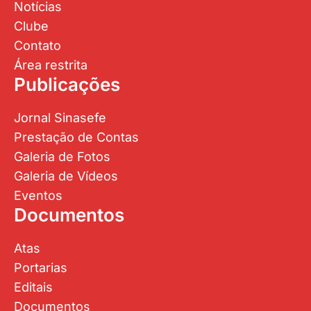
Notícias
Clube
Contato
Área restrita
Publicações
Jornal Sinasefe
Prestação de Contas
Galeria de Fotos
Galeria de Vídeos
Eventos
Documentos
Atas
Portarias
Editais
Documentos