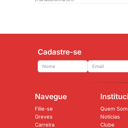
Cadastre-se
Navegue
Instituc
Filie-se
Quem Som
Greves
Notícias
Carreira
Clube