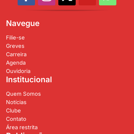
Navegue
Filie-se
Greves
Carreira
Agenda
Ouvidoria
Institucional
Quem Somos
Notícias
Clube
Contato
Área restrita