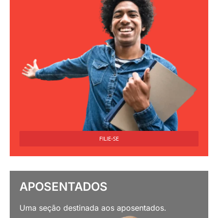
FILIE-SE
APOSENTADOS
Uma seção destinada aos aposentados.