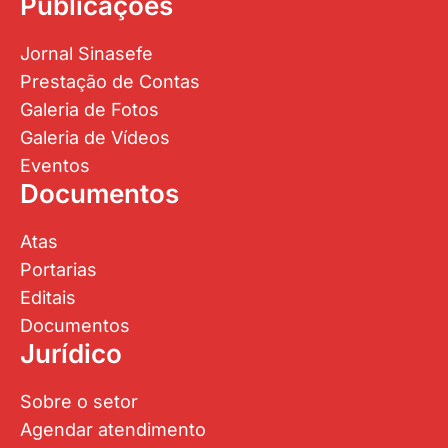
Publicações
Jornal Sinasefe
Prestação de Contas
Galeria de Fotos
Galeria de Vídeos
Eventos
Documentos
Atas
Portarias
Editais
Documentos
Jurídico
Sobre o setor
Agendar atendimento