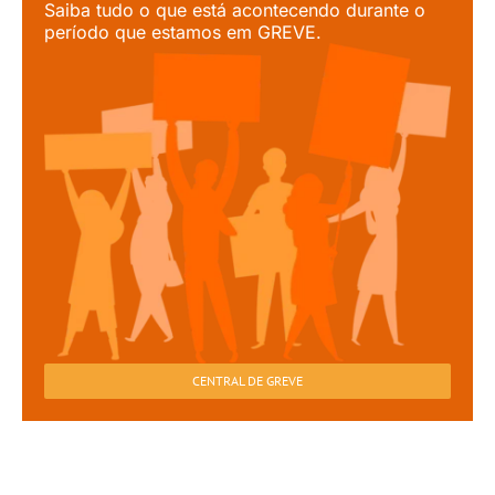
Saiba tudo o que está acontecendo durante o
período que estamos em GREVE.
CENTRAL DE GREVE