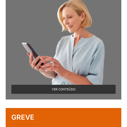
VER CONTEÚDO
GREVE