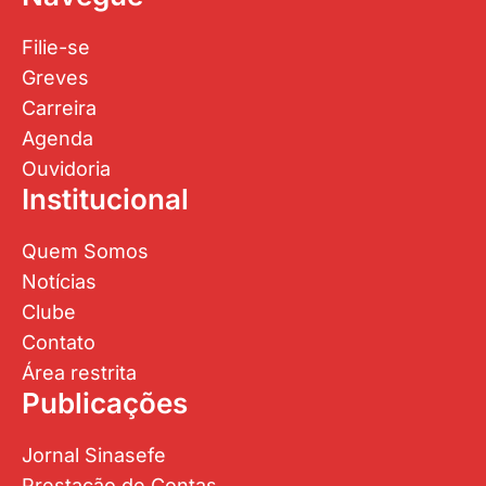
Filie-se
Greves
Carreira
Agenda
Ouvidoria
Institucional
Quem Somos
Notícias
Clube
Contato
Área restrita
Publicações
Jornal Sinasefe
Prestação de Contas