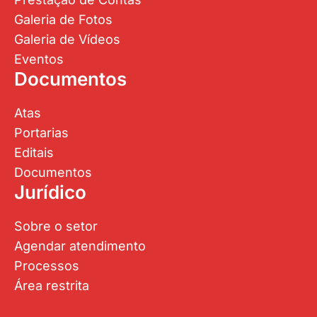
Galeria de Fotos
Galeria de Vídeos
Eventos
Documentos
Atas
Portarias
Editais
Documentos
Jurídico
Sobre o setor
Agendar atendimento
Processos
Área restrita