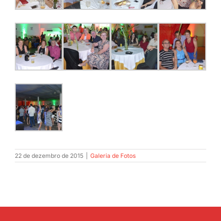
22 de dezembro de 2015
|
Galeria de Fotos