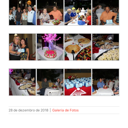
28 de dezembro de 2018
|
Galeria de Fotos