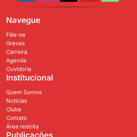
Navegue
Filie-se
Greves
Carreira
Agenda
Ouvidoria
Institucional
Quem Somos
Notícias
Clube
Contato
Área restrita
Publicações