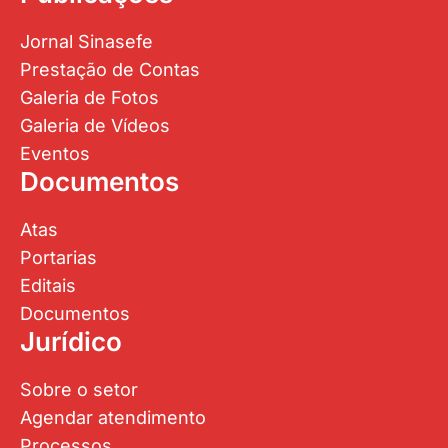
Jornal Sinasefe
Prestação de Contas
Galeria de Fotos
Galeria de Vídeos
Eventos
Documentos
Atas
Portarias
Editais
Documentos
Jurídico
Sobre o setor
Agendar atendimento
Processos