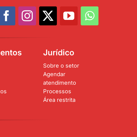
entos
Jurídico
Sobre o setor
Agendar
atendimento
tos
Processos
Área restrita