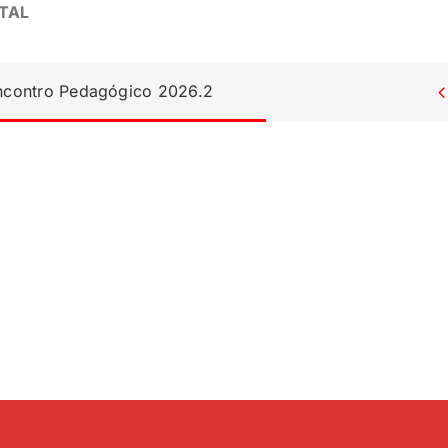
ATAL
Encontro Pedagógico 2026.2
