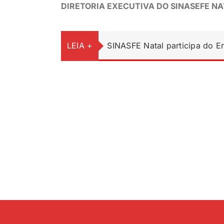
DIRETORIA EXECUTIVA DO SINASEFE N
LEIA +
SINASFE Natal participa do 