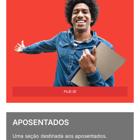
FILIE-SE
APOSENTADOS
Uma seção destinada aos aposentados.