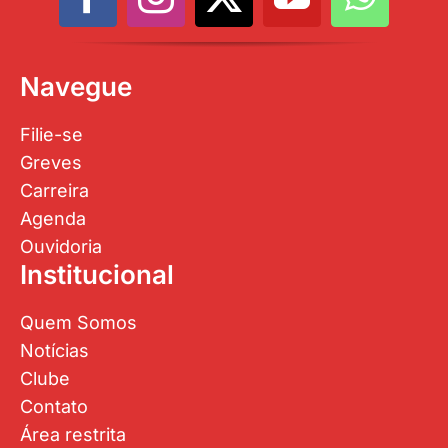
Navegue
Filie-se
Greves
Carreira
Agenda
Ouvidoria
Institucional
Quem Somos
Notícias
Clube
Contato
Área restrita