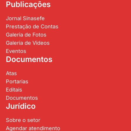
Publicações
Jornal Sinasefe
Prestação de Contas
Galeria de Fotos
Galeria de Vídeos
Eventos
Documentos
Atas
Portarias
Editais
Documentos
Jurídico
Sobre o setor
Agendar atendimento