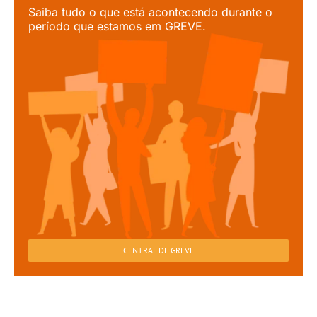
Saiba tudo o que está acontecendo durante o
período que estamos em GREVE.
CENTRAL DE GREVE