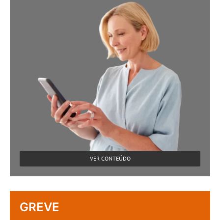
VER CONTEÚDO
GREVE