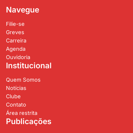
Navegue
Filie-se
Greves
Carreira
Agenda
Ouvidoria
Institucional
Quem Somos
Notícias
Clube
Contato
Área restrita
Publicações