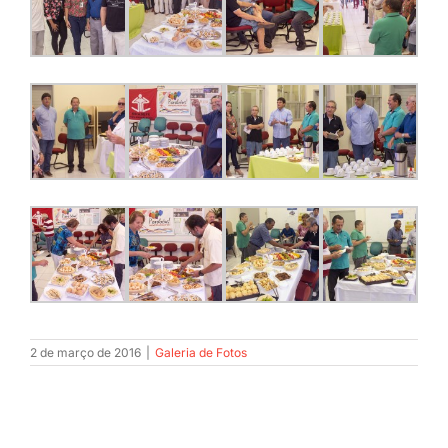
2 de março de 2016
|
Galeria de Fotos