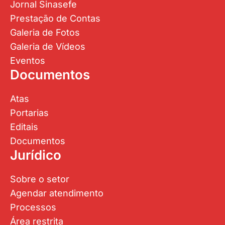
Jornal Sinasefe
Prestação de Contas
Galeria de Fotos
Galeria de Vídeos
Eventos
Documentos
Atas
Portarias
Editais
Documentos
Jurídico
Sobre o setor
Agendar atendimento
Processos
Área restrita