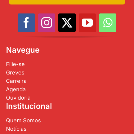
Navegue
Filie-se
Greves
Carreira
Agenda
Ouvidoria
Institucional
Quem Somos
Notícias