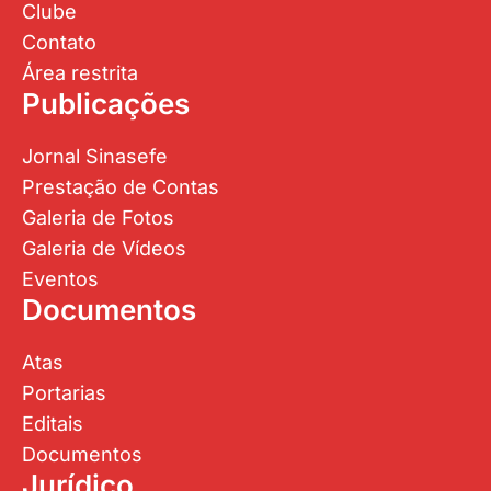
Clube
Contato
Área restrita
Publicações
Jornal Sinasefe
Prestação de Contas
Galeria de Fotos
Galeria de Vídeos
Eventos
Documentos
Atas
Portarias
Editais
Documentos
Jurídico