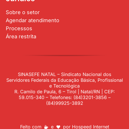
Sobre o setor
Agendar atendimento
Processos
Área restrita
SINASEFE NATAL – Sindicato Nacional dos
Servidores Federais da Educação Básica, Profissional
e Tecnológica
R. Camilo de Paula, 6 – Tirol | Natal/RN | CEP:
59.015-340 – Telefones: (84)3201-3856 –
(84)99925-3892
Feito com
e
por
Hospeed Internet