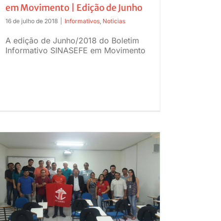
em Movimento | Edição de Junho
16 de julho de 2018
|
Informativos
,
Noticias
A edição de Junho/2018 do Boletim
Informativo SINASEFE em Movimento