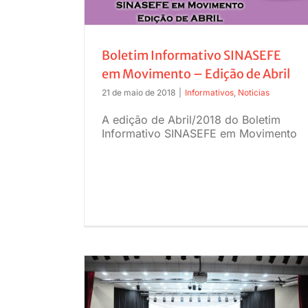
Boletim Informativo SINASEFE
em Movimento – Edição de Abril
21 de maio de 2018
|
Informativos
,
Noticias
A edição de Abril/2018 do Boletim
Informativo SINASEFE em Movimento