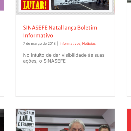
SINASEFE Natal lança Boletim
Informativo
7 de março de 2018
|
Informativos
,
Noticias
No intuito de dar visibilidade às suas
ações, o SINASEFE