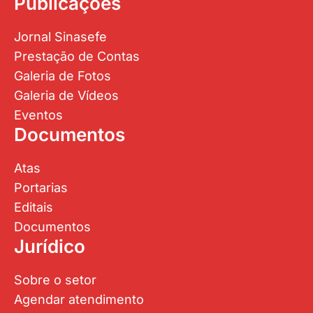
Publicações
Jornal Sinasefe
Prestação de Contas
Galeria de Fotos
Galeria de Vídeos
Eventos
Documentos
Atas
Portarias
Editais
Documentos
Jurídico
Sobre o setor
Agendar atendimento