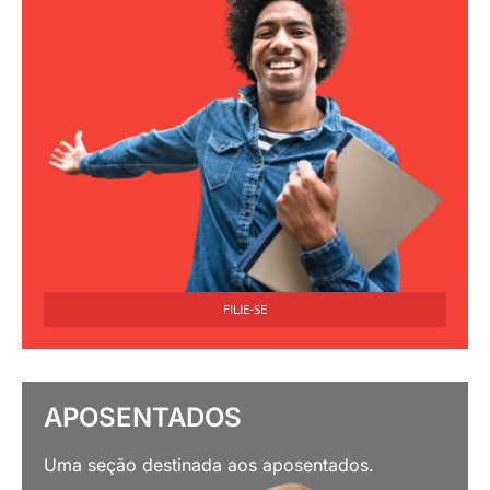
FILIE-SE
APOSENTADOS
Uma seção destinada aos aposentados.