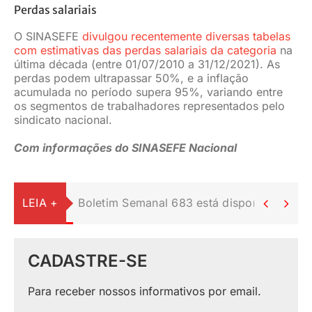
Perdas salariais
O SINASEFE
divulgou recentemente diversas tabelas
com estimativas das perdas salariais da categoria
na
última década (entre 01/07/2010 a 31/12/2021). As
perdas podem ultrapassar 50%, e a inflação
acumulada no período supera 95%, variando entre
os segmentos de trabalhadores representados pelo
sindicato nacional.
Com informações do SINASEFE Nacional
LEIA +
Boletim Semanal 683 está disponível, conf


CADASTRE-SE
Para receber nossos informativos por email.