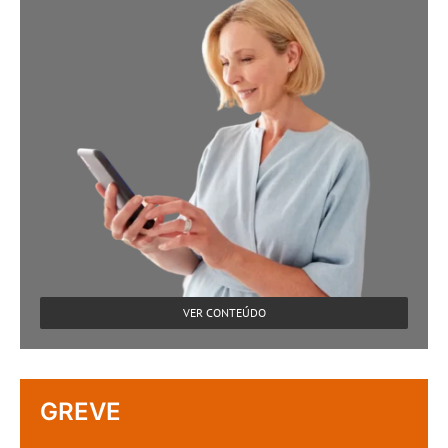
VER CONTEÚDO
GREVE