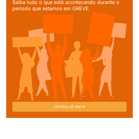
Saiba tudo o que está acontecendo durante o
período que estamos em GREVE.
CENTRAL DE GREVE