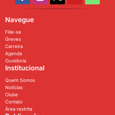
Navegue
Filie-se
Greves
Carreira
Agenda
Ouvidoria
Institucional
Quem Somos
Notícias
Clube
Contato
Área restrita