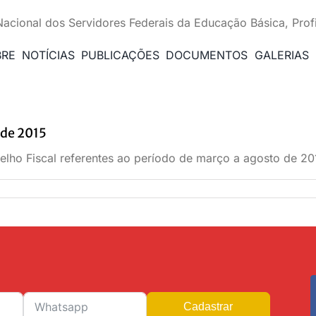
Nacional dos Servidores Federais da Educação Básica, Prof
BRE
NOTÍCIAS
PUBLICAÇÕES
DOCUMENTOS
GALERIAS
 de 2015
elho Fiscal referentes ao período de março a agosto de 20
Cadastrar