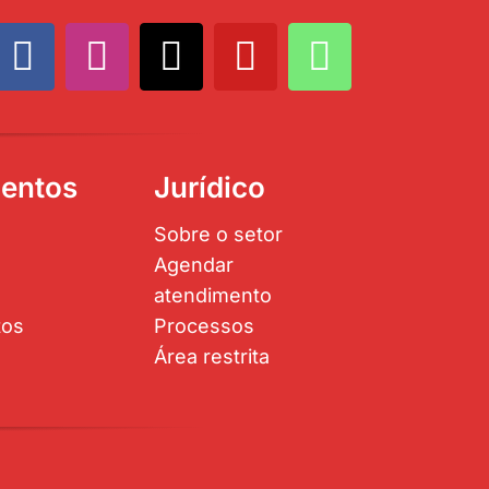
entos
Jurídico
Sobre o setor
Agendar
atendimento
tos
Processos
Área restrita